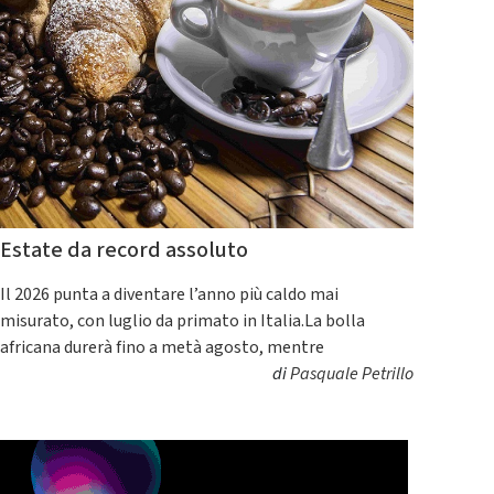
Estate da record assoluto
Il 2026 punta a diventare l’anno più caldo mai
misurato, con luglio da primato in Italia.La bolla
africana durerà fino a metà agosto, mentre
di
Pasquale Petrillo