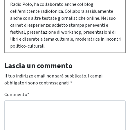
Radio Polo, ha collaborato anche col blog
dell'emittente radiofonica. Collabora assiduamente
anche con altre testate giornalistiche online. Nel suo
carnet di esperienze: addetto stampa per eventi e
festival, presentazione di workshop, presentazioni di
libri e di serate a tema culturale, moderatrice in incontri
politico-culturali.
Lascia un commento
Il tuo indirizzo email non sarà pubblicato.
I campi
obbligatori sono contrassegnati
*
Commento
*