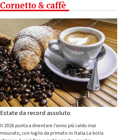
Cornetto & caffè
Estate da record assoluto
Il 2026 punta a diventare l’anno più caldo mai
misurato, con luglio da primato in Italia.La bolla