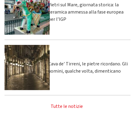
Vietri sul Mare, giornata storica: la
ceramica ammessa alla fase europea
per l’IGP
Cava de' Tirreni, le pietre ricordano. Gli
uomini, qualche volta, dimenticano
Tutte le notizie