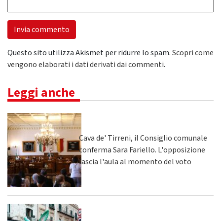
Questo sito utilizza Akismet per ridurre lo spam.
Scopri come
vengono elaborati i dati derivati dai commenti
.
Leggi anche
Cava de' Tirreni, il Consiglio comunale
conferma Sara Fariello. L'opposizione
lascia l'aula al momento del voto