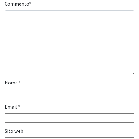
Commento
*
Nome
*
Email
*
Sito web