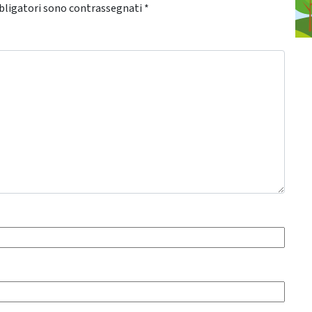
bligatori sono contrassegnati
*