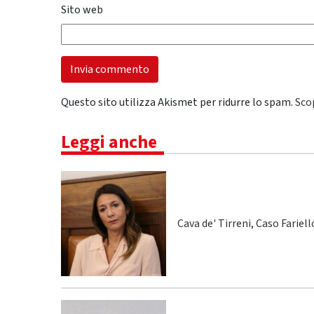
Sito web
Questo sito utilizza Akismet per ridurre lo spam.
Sco
Leggi anche
Cava de' Tirreni, Caso Fariel