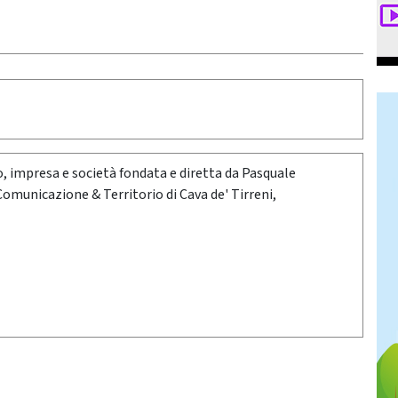
oro, impresa e società fondata e diretta da Pasquale
 Comunicazione & Territorio di Cava de' Tirreni,