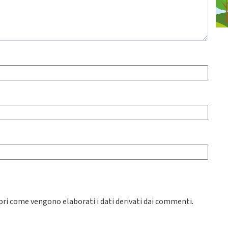
pri come vengono elaborati i dati derivati dai commenti
.