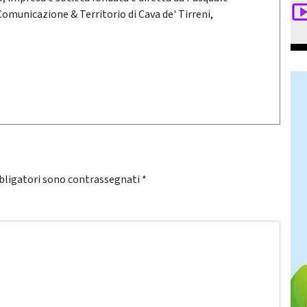
 Comunicazione & Territorio di Cava de' Tirreni,
bligatori sono contrassegnati
*