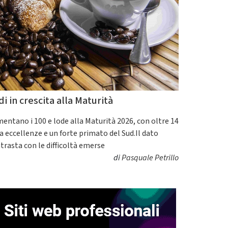
di in crescita alla Maturità
entano i 100 e lode alla Maturità 2026, con oltre 14
a eccellenze e un forte primato del Sud.Il dato
trasta con le difficoltà emerse
di
Pasquale Petrillo