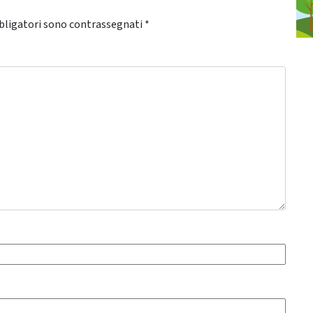
bligatori sono contrassegnati
*