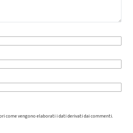
pri come vengono elaborati i dati derivati dai commenti
.