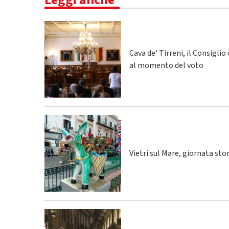
Cava de' Tirreni, il Consigli
al momento del voto
Vietri sul Mare, giornata sto