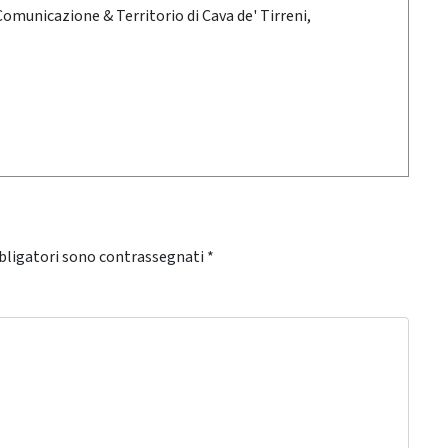
 Comunicazione & Territorio di Cava de' Tirreni,
bligatori sono contrassegnati
*