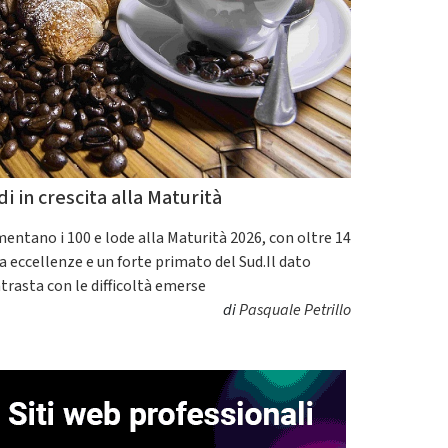
di in crescita alla Maturità
entano i 100 e lode alla Maturità 2026, con oltre 14
a eccellenze e un forte primato del Sud.Il dato
trasta con le difficoltà emerse
di
Pasquale Petrillo