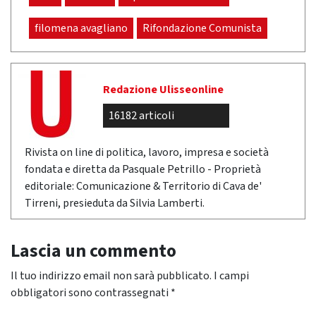
filomena avagliano
Rifondazione Comunista
Redazione Ulisseonline
16182 articoli
Rivista on line di politica, lavoro, impresa e società
fondata e diretta da Pasquale Petrillo - Proprietà
editoriale: Comunicazione & Territorio di Cava de'
Tirreni, presieduta da Silvia Lamberti.
Lascia un commento
Il tuo indirizzo email non sarà pubblicato.
I campi
obbligatori sono contrassegnati
*