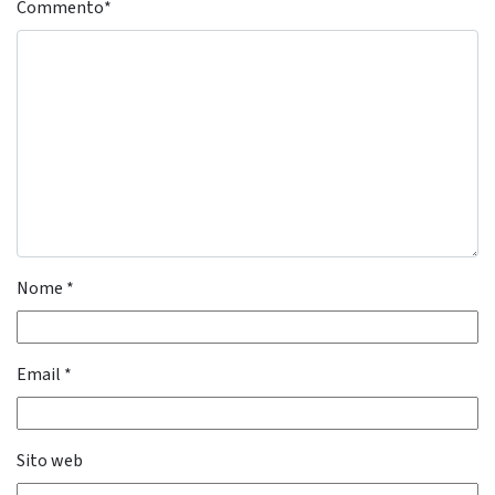
Commento
*
Nome
*
Email
*
Sito web