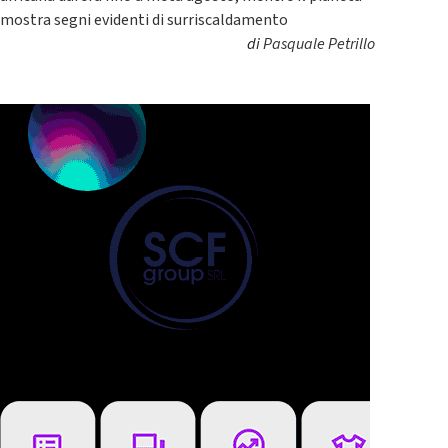
mostra segni evidenti di surriscaldamento
di
Pasquale Petrillo