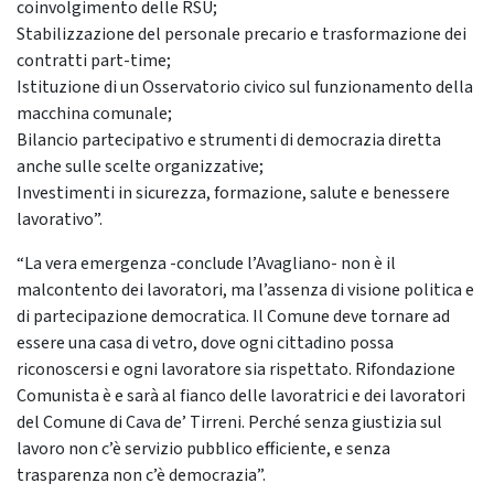
coinvolgimento delle RSU;
Stabilizzazione del personale precario e trasformazione dei
contratti part-time;
Istituzione di un Osservatorio civico sul funzionamento della
macchina comunale;
Bilancio partecipativo e strumenti di democrazia diretta
anche sulle scelte organizzative;
Investimenti in sicurezza, formazione, salute e benessere
lavorativo”.
“La vera emergenza -conclude l’Avagliano- non è il
malcontento dei lavoratori, ma l’assenza di visione politica e
di partecipazione democratica. Il Comune deve tornare ad
essere una casa di vetro, dove ogni cittadino possa
riconoscersi e ogni lavoratore sia rispettato. Rifondazione
Comunista è e sarà al fianco delle lavoratrici e dei lavoratori
del Comune di Cava de’ Tirreni. Perché senza giustizia sul
lavoro non c’è servizio pubblico efficiente, e senza
trasparenza non c’è democrazia”.