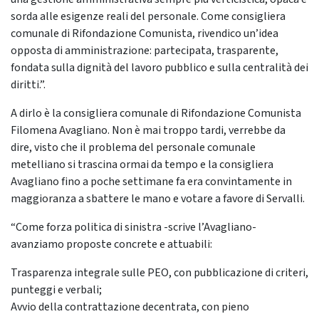
sorda alle esigenze reali del personale. Come consigliera
comunale di Rifondazione Comunista, rivendico un’idea
opposta di amministrazione: partecipata, trasparente,
fondata sulla dignità del lavoro pubblico e sulla centralità dei
diritti.”.
A dirlo è la consigliera comunale di Rifondazione Comunista
Filomena Avagliano. Non è mai troppo tardi, verrebbe da
dire, visto che il problema del personale comunale
metelliano si trascina ormai da tempo e la consigliera
Avagliano fino a poche settimane fa era convintamente in
maggioranza a sbattere le mano e votare a favore di Servalli.
“Come forza politica di sinistra -scrive l’Avagliano-
avanziamo proposte concrete e attuabili:
Trasparenza integrale sulle PEO, con pubblicazione di criteri,
punteggi e verbali;
Avvio della contrattazione decentrata, con pieno