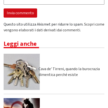
Questo sito utilizza Akismet per ridurre lo spam.
Scopri come
vengono elaborati i dati derivati dai commenti
.
Leggi anche
Cava de' Tirreni, quando la burocrazia
dimentica perché esiste