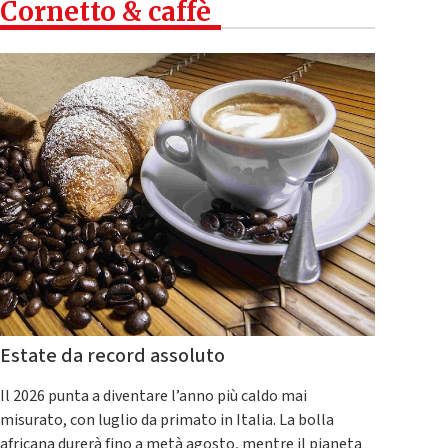
Cornetto & caffè
Estate da record assoluto
Il 2026 punta a diventare l’anno più caldo mai
misurato, con luglio da primato in Italia. La bolla
africana durerà fino a metà agosto, mentre il pianeta