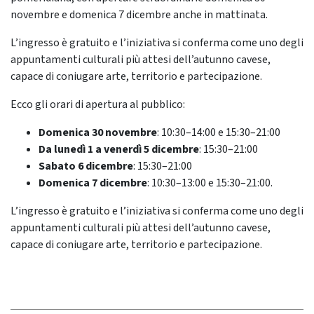
novembre e domenica 7 dicembre anche in mattinata.
L’ingresso è gratuito e l’iniziativa si conferma come uno degli
appuntamenti culturali più attesi dell’autunno cavese,
capace di coniugare arte, territorio e partecipazione.
Ecco gli orari di apertura al pubblico:
Domenica 30 novembre
: 10:30–14:00 e 15:30–21:00
Da lunedì 1 a venerdì 5 dicembre
: 15:30–21:00
Sabato 6 dicembre
: 15:30–21:00
Domenica 7 dicembre
: 10:30–13:00 e 15:30–21:00.
L’ingresso è gratuito e l’iniziativa si conferma come uno degli
appuntamenti culturali più attesi dell’autunno cavese,
capace di coniugare arte, territorio e partecipazione.