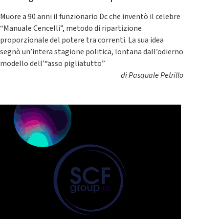
Muore a 90 anni il funzionario Dc che inventò il celebre
“Manuale Cencelli”, metodo di ripartizione
proporzionale del potere tra correnti. La sua idea
segnò un’intera stagione politica, lontana dall’odierno
modello dell’“asso pigliatutto”
di
Pasquale Petrillo