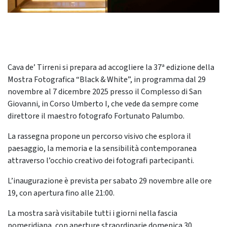
Cava de’ Tirreni si prepara ad accogliere la 37ª edizione della
Mostra Fotografica “Black & White”, in programma dal 29
novembre al 7 dicembre 2025 presso il Complesso di San
Giovanni, in Corso Umberto I, che vede da sempre come
direttore il maestro fotografo Fortunato Palumbo.
La rassegna propone un percorso visivo che esplora il
paesaggio, la memoria e la sensibilità contemporanea
attraverso l’occhio creativo dei fotografi partecipanti.
L’inaugurazione è prevista per sabato 29 novembre alle ore
19, con apertura fino alle 21:00.
La mostra sarà visitabile tutti i giorni nella fascia
pomeridiana, con aperture straordinarie domenica 30