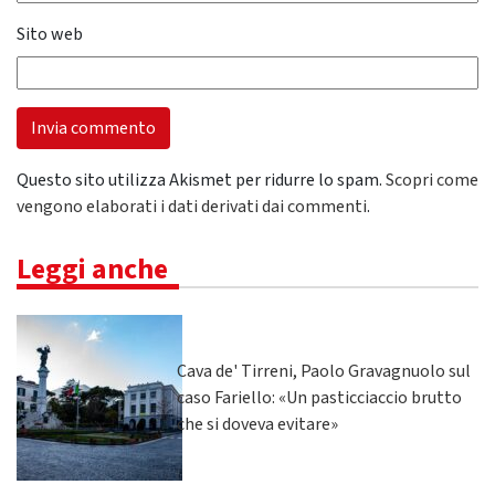
Sito web
Questo sito utilizza Akismet per ridurre lo spam.
Scopri come
vengono elaborati i dati derivati dai commenti
.
Leggi anche
Cava de' Tirreni, Paolo Gravagnuolo sul
caso Fariello: «Un pasticciaccio brutto
che si doveva evitare»