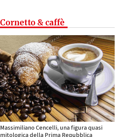
Cornetto & caffè
Massimiliano Cencelli, una figura quasi
mitologica della Prima Repubblica