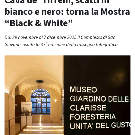
Cava de’ Tirreni, scatti in
bianco e nero: torna la Mostra
“Black & White”
Dal 29 novembre al 7 dicembre 2025 il Complesso di San
Giovanni ospita la 37ª edizione della rassegna fotografica