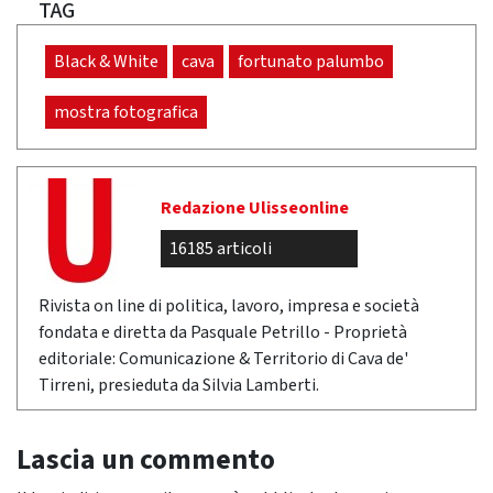
TAG
Black & White
cava
fortunato palumbo
mostra fotografica
Redazione Ulisseonline
16185 articoli
Rivista on line di politica, lavoro, impresa e società
fondata e diretta da Pasquale Petrillo - Proprietà
editoriale: Comunicazione & Territorio di Cava de'
Tirreni, presieduta da Silvia Lamberti.
Lascia un commento