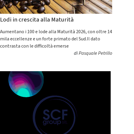
Lodi in crescita alla Maturità
Aumentano i 100 e lode alla Maturità 2026, con oltre 14
mila eccellenze e un forte primato del Sud.Il dato
contrasta con le difficoltà emerse
di
Pasquale Petrillo