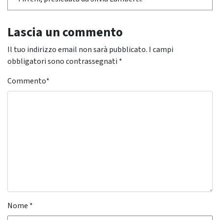
Lascia un commento
Il tuo indirizzo email non sarà pubblicato.
I campi
obbligatori sono contrassegnati
*
Commento
*
Nome
*