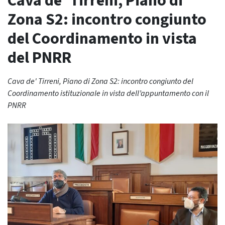
Cava de’ Tirreni, Piano di
Zona S2: incontro congiunto
del Coordinamento in vista
del PNRR
Cava de' Tirreni, Piano di Zona S2: incontro congiunto del
Coordinamento istituzionale in vista dell’appuntamento con il
PNRR