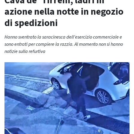
Cava de’ Tirreni, ladri in
azione nella notte in negozio
di spedizioni
Hanno sventrato la saracinesca dell'esercizio commerciale e
sono entrati per compiere la razzia. Al momento non si hanno
notizie sulla refurtiva