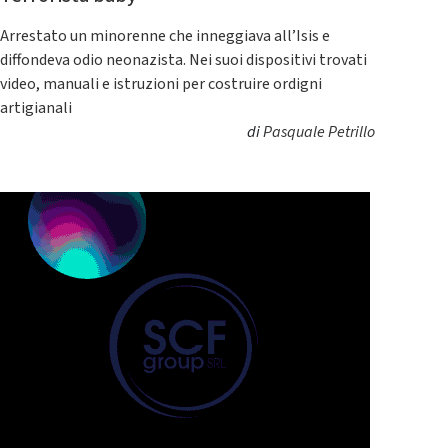
Arrestato un minorenne che inneggiava all’Isis e
diffondeva odio neonazista. Nei suoi dispositivi trovati
video, manuali e istruzioni per costruire ordigni
artigianali
di
Pasquale Petrillo