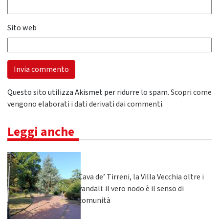
Sito web
Questo sito utilizza Akismet per ridurre lo spam.
Scopri come
vengono elaborati i dati derivati dai commenti
.
Leggi anche
Cava de’ Tirreni, la Villa Vecchia oltre i
vandali: il vero nodo è il senso di
comunità