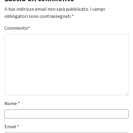
Il tuo indirizzo email non sarà pubblicato.
I campi
obbligatori sono contrassegnati
*
Commento
*
Nome
*
Email
*