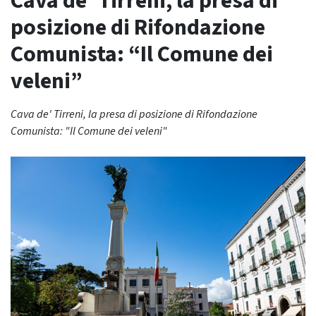
Cava de’ Tirreni, la presa di
posizione di Rifondazione
Comunista: “Il Comune dei
veleni”
Cava de' Tirreni, la presa di posizione di Rifondazione
Comunista: "Il Comune dei veleni"