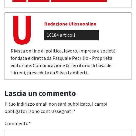
Redazione Ulisseonline
16184 articoli
Rivista on line di politica, lavoro, impresa e società
fondata e diretta da Pasquale Petrillo - Proprietà
editoriale: Comunicazione & Territorio di Cava de'
Tirreni, presieduta da Silvia Lamberti.
Lascia un commento
Il tuo indirizzo email non sarà pubblicato.
I campi
obbligatori sono contrassegnati
*
Commento
*