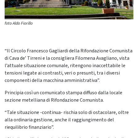
foto Aldo Fiorillo
“Il Circolo Francesco Gagliardi della Rifondazione Comunista
di Cava de’ Tirreni e la consigliera Filomena Avagliano, vista
l’attuale situazione comunale, ritengono inaccettabile le
tensioni legate ai contrasti, veri o presunti, tra i diversi
componenti della macchina amministrativa”.
Principia così un comunicato stampa diffuso dalla locale
sezione metelliana di Rifondazione Comunista.
“Tale situazione -continua- rischia solo di ostacolare, oltre
alla ordinaria gestione, anche il raggiungimento del
riequilibrio finanziario”.