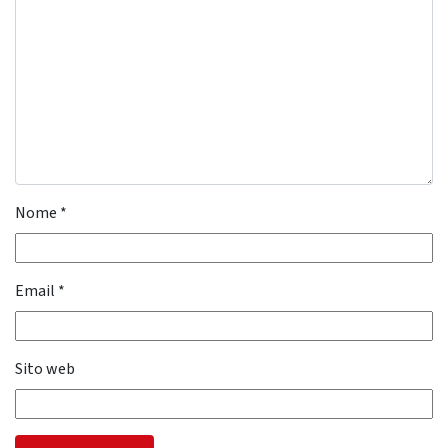
Nome
*
Email
*
Sito web