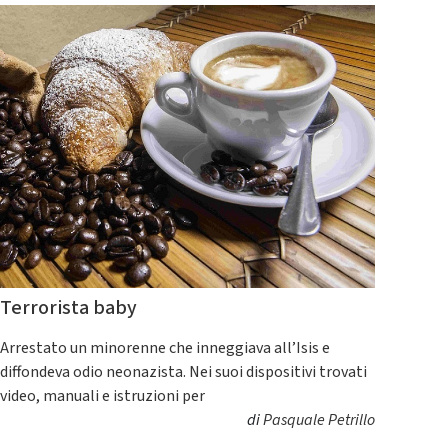
Terrorista baby
Arrestato un minorenne che inneggiava all’Isis e
diffondeva odio neonazista. Nei suoi dispositivi trovati
video, manuali e istruzioni per
di
Pasquale Petrillo