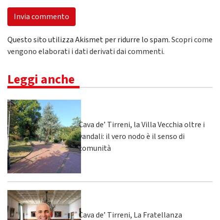
Questo sito utilizza Akismet per ridurre lo spam.
Scopri come
vengono elaborati i dati derivati dai commenti
.
Leggi anche
Cava de’ Tirreni, la Villa Vecchia oltre i
vandali: il vero nodo è il senso di
comunità
Cava de’ Tirreni, La Fratellanza