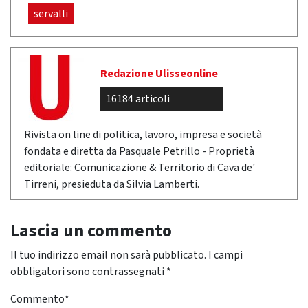
servalli
Redazione Ulisseonline
16184 articoli
Rivista on line di politica, lavoro, impresa e società
fondata e diretta da Pasquale Petrillo - Proprietà
editoriale: Comunicazione & Territorio di Cava de'
Tirreni, presieduta da Silvia Lamberti.
Lascia un commento
Il tuo indirizzo email non sarà pubblicato.
I campi
obbligatori sono contrassegnati
*
Commento
*