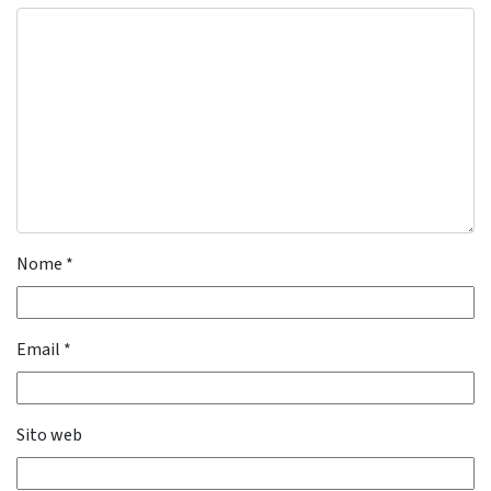
Nome
*
Email
*
Sito web