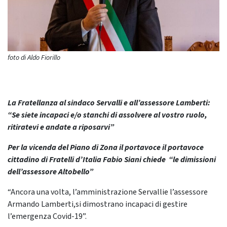
foto di Aldo Fiorillo
La Fratellanza al sindaco Servalli e all’assessore Lamberti:
“Se siete incapaci e/o stanchi di assolvere al vostro ruolo,
ritiratevi e andate a riposarvi”
Per la vicenda del Piano di Zona il portavoce il portavoce
cittadino di Fratelli d’Italia Fabio Siani chiede “le dimissioni
dell’assessore Altobello”
“Ancora una volta, l’amministrazione Servallie l’assessore
Armando Lamberti,si dimostrano incapaci di gestire
l’emergenza Covid-19”.