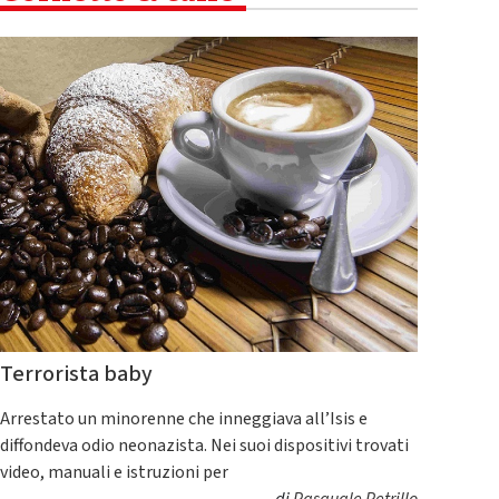
Terrorista baby
Arrestato un minorenne che inneggiava all’Isis e
diffondeva odio neonazista. Nei suoi dispositivi trovati
video, manuali e istruzioni per
di
Pasquale Petrillo