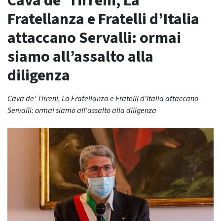
Cava de’ Tirreni, La
Fratellanza e Fratelli d’Italia
attaccano Servalli: ormai
siamo all’assalto alla
diligenza
Cava de' Tirreni, La Fratellanza e Fratelli d'Italia attaccano
Servalli: ormai siamo all'assalto alla diligenza