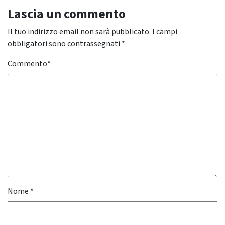
Lascia un commento
Il tuo indirizzo email non sarà pubblicato.
I campi
obbligatori sono contrassegnati
*
Commento
*
Nome
*