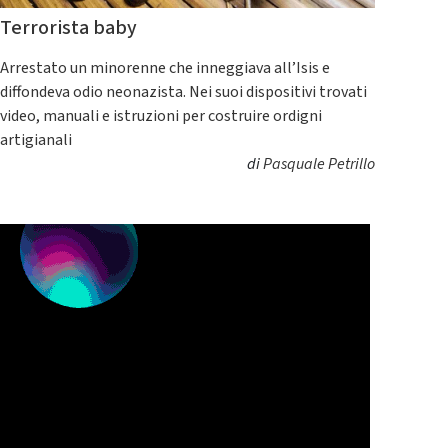
Terrorista baby
Arrestato un minorenne che inneggiava all’Isis e
diffondeva odio neonazista. Nei suoi dispositivi trovati
video, manuali e istruzioni per costruire ordigni
artigianali
di
Pasquale Petrillo