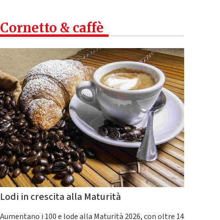
Cornetto & caffè
Lodi in crescita alla Maturità
Aumentano i 100 e lode alla Maturità 2026, con oltre 14