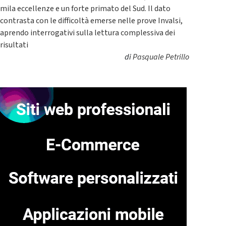
mila eccellenze e un forte primato del Sud. Il dato
contrasta con le difficoltà emerse nelle prove Invalsi,
aprendo interrogativi sulla lettura complessiva dei
risultati
di
Pasquale Petrillo