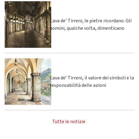
Cava de' Tirreni, le pietre ricordano. Gli
uomini, qualche volta, dimenticano
Cava de’ Tirreni, il valore dei simboli e la
responsabilità delle azioni
Tutte le notizie