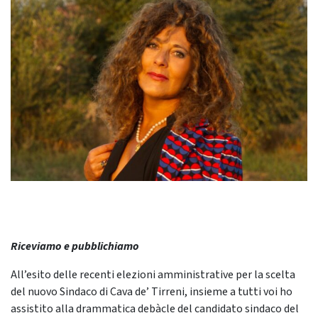
Riceviamo e pubblichiamo
All’esito delle recenti elezioni amministrative per la scelta
del nuovo Sindaco di Cava de’ Tirreni, insieme a tutti voi ho
assistito alla drammatica debàcle del candidato sindaco del