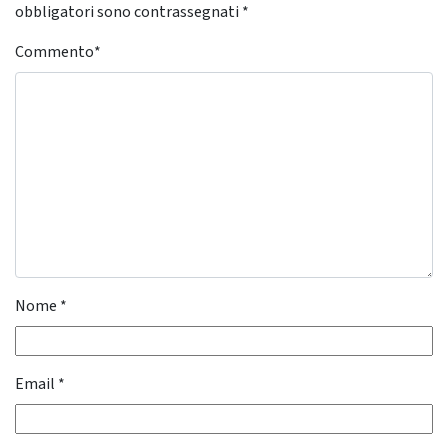
obbligatori sono contrassegnati
*
Commento
*
Nome
*
Email
*