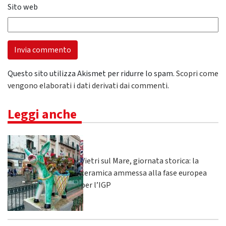
Sito web
Questo sito utilizza Akismet per ridurre lo spam.
Scopri come
vengono elaborati i dati derivati dai commenti
.
Leggi anche
Vietri sul Mare, giornata storica: la
ceramica ammessa alla fase europea
per l’IGP