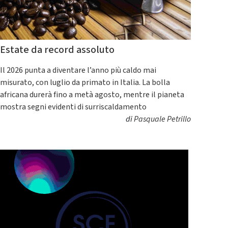
Estate da record assoluto
Il 2026 punta a diventare l’anno più caldo mai
misurato, con luglio da primato in Italia. La bolla
africana durerà fino a metà agosto, mentre il pianeta
mostra segni evidenti di surriscaldamento
di
Pasquale Petrillo