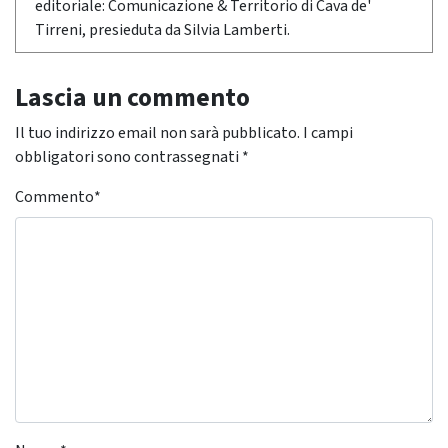
editoriale: Comunicazione & Territorio di Cava de'
Tirreni, presieduta da Silvia Lamberti.
Lascia un commento
Il tuo indirizzo email non sarà pubblicato.
I campi
obbligatori sono contrassegnati
*
Commento
*