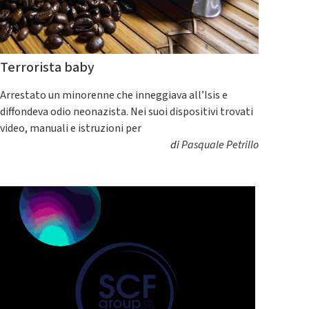
Terrorista baby
Arrestato un minorenne che inneggiava all’Isis e
diffondeva odio neonazista. Nei suoi dispositivi trovati
video, manuali e istruzioni per
di
Pasquale Petrillo