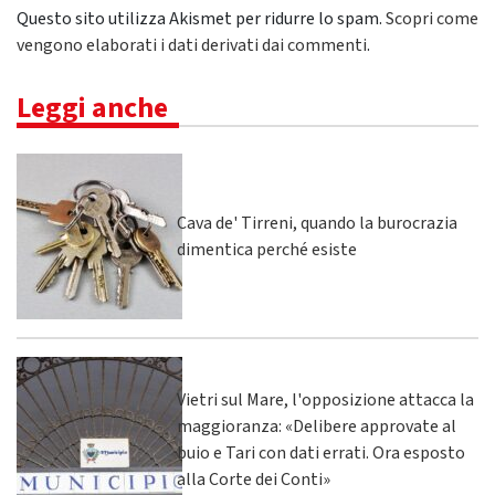
Questo sito utilizza Akismet per ridurre lo spam.
Scopri come
vengono elaborati i dati derivati dai commenti
.
Leggi anche
Cava de' Tirreni, quando la burocrazia
dimentica perché esiste
Vietri sul Mare, l'opposizione attacca la
maggioranza: «Delibere approvate al
buio e Tari con dati errati. Ora esposto
alla Corte dei Conti»