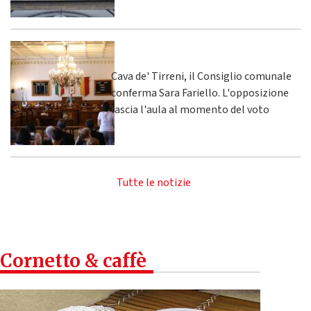
Cava de' Tirreni, il Consiglio comunale
conferma Sara Fariello. L'opposizione
lascia l'aula al momento del voto
Tutte le notizie
Cornetto & caffè