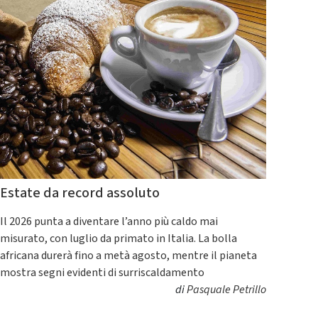
Estate da record assoluto
Il 2026 punta a diventare l’anno più caldo mai
misurato, con luglio da primato in Italia. La bolla
africana durerà fino a metà agosto, mentre il pianeta
mostra segni evidenti di surriscaldamento
di
Pasquale Petrillo