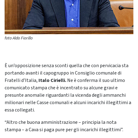
foto Aldo Fiorillo
È un’opposizione senza sconti quella che con pervicacia sta
portando avanti il capogruppo in Consiglio comunale di
Fratelli d’Italia,
Italo Cirielli.
Ne è conferma il suo ultimo
comunicato stampa che è incentrato su alcune gravi e
presunte anomalie riguardanti la vicenda degli ammanchi
milionari nelle Casse comunali e alcuni incarichi illegittimi a
essa collegati.
“Altro che buona amministrazione – principia la nota
stampa – a Cava si paga pure per gli incarichi illegittimi”.