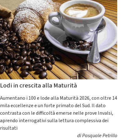
Lodi in crescita alla Maturità
Aumentano i 100 e lode alla Maturità 2026, con oltre 14
mila eccellenze e un forte primato del Sud. Il dato
contrasta con le difficoltà emerse nelle prove Invalsi,
aprendo interrogativi sulla lettura complessiva dei
risultati
di
Pasquale Petrillo