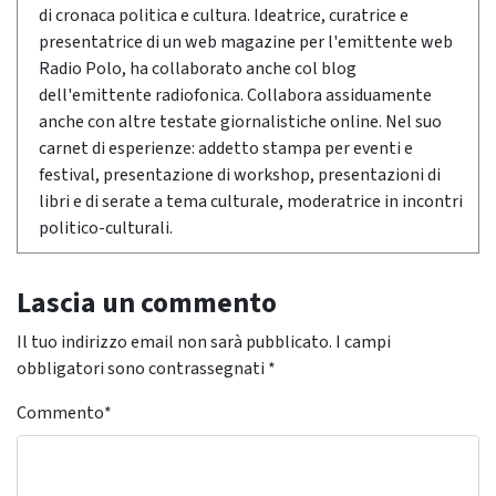
di cronaca politica e cultura. Ideatrice, curatrice e
presentatrice di un web magazine per l'emittente web
Radio Polo, ha collaborato anche col blog
dell'emittente radiofonica. Collabora assiduamente
anche con altre testate giornalistiche online. Nel suo
carnet di esperienze: addetto stampa per eventi e
festival, presentazione di workshop, presentazioni di
libri e di serate a tema culturale, moderatrice in incontri
politico-culturali.
Lascia un commento
Il tuo indirizzo email non sarà pubblicato.
I campi
obbligatori sono contrassegnati
*
Commento
*