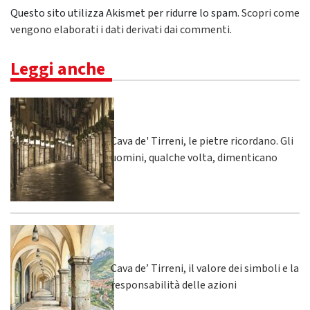
Questo sito utilizza Akismet per ridurre lo spam.
Scopri come
vengono elaborati i dati derivati dai commenti
.
Leggi anche
Cava de' Tirreni, le pietre ricordano. Gli
uomini, qualche volta, dimenticano
Cava de’ Tirreni, il valore dei simboli e la
responsabilità delle azioni