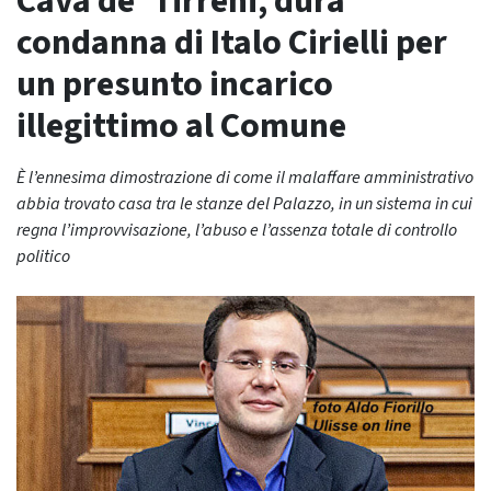
Cava de’ Tirreni, dura
condanna di Italo Cirielli per
un presunto incarico
illegittimo al Comune
È l’ennesima dimostrazione di come il malaffare amministrativo
abbia trovato casa tra le stanze del Palazzo, in un sistema in cui
regna l’improvvisazione, l’abuso e l’assenza totale di controllo
politico