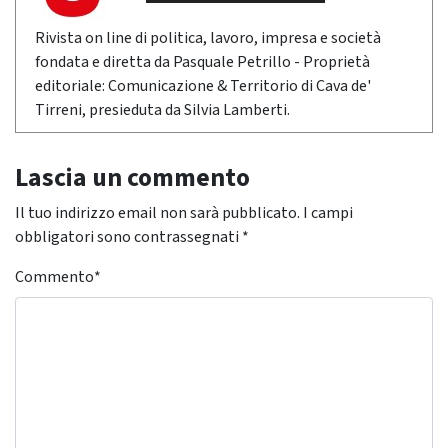
Rivista on line di politica, lavoro, impresa e società
fondata e diretta da Pasquale Petrillo - Proprietà
editoriale: Comunicazione & Territorio di Cava de'
Tirreni, presieduta da Silvia Lamberti.
Lascia un commento
Il tuo indirizzo email non sarà pubblicato.
I campi
obbligatori sono contrassegnati
*
Commento
*