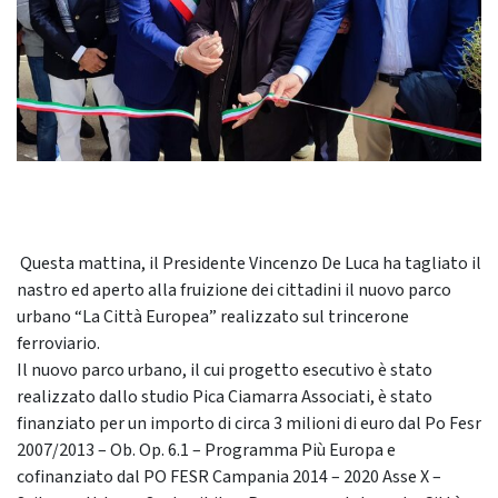
Questa mattina, il Presidente Vincenzo De Luca ha tagliato il
nastro ed aperto alla fruizione dei cittadini il nuovo parco
urbano “La Città Europea” realizzato sul trincerone
ferroviario.
Il nuovo parco urbano, il cui progetto esecutivo è stato
realizzato dallo studio Pica Ciamarra Associati, è stato
finanziato per un importo di circa 3 milioni di euro dal Po Fesr
2007/2013 – Ob. Op. 6.1 – Programma Più Europa e
cofinanziato dal PO FESR Campania 2014 – 2020 Asse X –