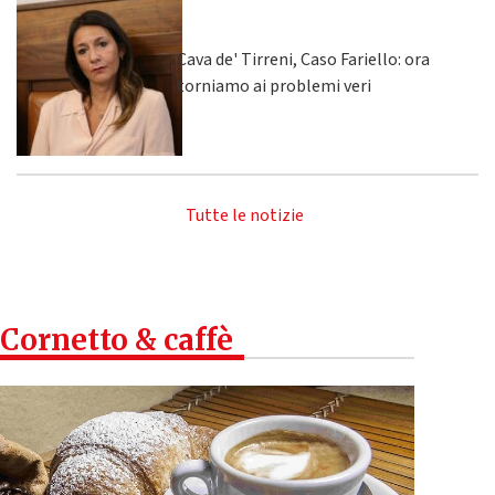
Cava de' Tirreni, Caso Fariello: ora
torniamo ai problemi veri
Tutte le notizie
Cornetto & caffè