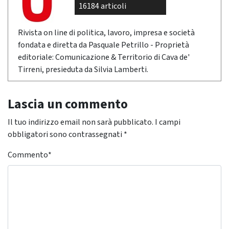
16184 articoli
Rivista on line di politica, lavoro, impresa e società
fondata e diretta da Pasquale Petrillo - Proprietà
editoriale: Comunicazione & Territorio di Cava de'
Tirreni, presieduta da Silvia Lamberti.
Lascia un commento
Il tuo indirizzo email non sarà pubblicato.
I campi
obbligatori sono contrassegnati
*
Commento
*