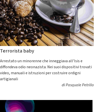
Terrorista baby
Arrestato un minorenne che inneggiava all’Isis e
diffondeva odio neonazista. Nei suoi dispositivi trovati
video, manuali e istruzioni per costruire ordigni
artigianali
di
Pasquale Petrillo