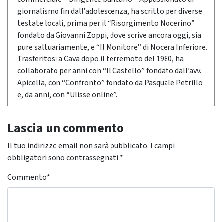
giornalismo fin dall’adolescenza, ha scritto per diverse
testate locali, prima per il “Risorgimento Nocerino”
fondato da Giovanni Zoppi, dove scrive ancora oggi, sia
pure saltuariamente, e “Il Monitore” di Nocera Inferiore.
Trasferitosi a Cava dopo il terremoto del 1980, ha
collaborato per anni con “Il Castello” fondato dall’avv.
Apicella, con “Confronto” fondato da Pasquale Petrillo
e, da anni, con “Ulisse online”.
Lascia un commento
Il tuo indirizzo email non sarà pubblicato.
I campi
obbligatori sono contrassegnati
*
Commento
*