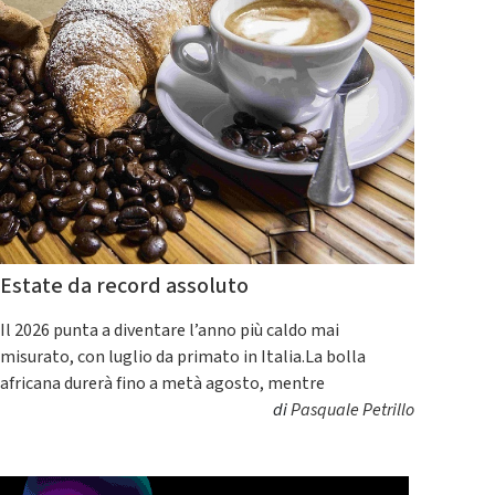
Estate da record assoluto
Il 2026 punta a diventare l’anno più caldo mai
misurato, con luglio da primato in Italia.La bolla
africana durerà fino a metà agosto, mentre
di
Pasquale Petrillo