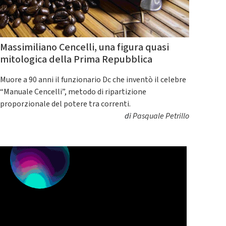
Massimiliano Cencelli, una figura quasi
mitologica della Prima Repubblica
Muore a 90 anni il funzionario Dc che inventò il celebre
“Manuale Cencelli”, metodo di ripartizione
proporzionale del potere tra correnti.
di
Pasquale Petrillo