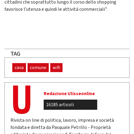
cittadini che soprattutto lungo il corso dello shopping
favorisce l’utenza e quindi le attività commerciali”.
TAG
cava
comune
wifi
Redazione Ulisseonline
16185 articoli
Rivista on line di politica, lavoro, impresa e società
fondata e diretta da Pasquale Petrillo - Proprietà