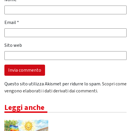
Email
*
Sito web
Questo sito utilizza Akismet per ridurre lo spam.
Scopri come
vengono elaborati i dati derivati dai commenti
.
Leggi anche