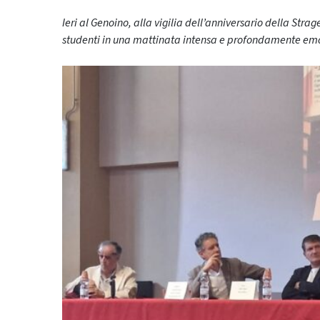
Ieri al Genoino, alla vigilia dell’anniversario della Stra
studenti in una mattinata intensa e profondamente em