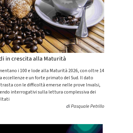
di in crescita alla Maturità
entano i 100 e lode alla Maturità 2026, con oltre 14
a eccellenze e un forte primato del Sud. Il dato
trasta con le difficoltà emerse nelle prove Invalsi,
endo interrogativi sulla lettura complessiva dei
ultati
di
Pasquale Petrillo