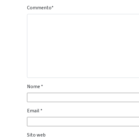
Commento
*
Nome
*
Email
*
Sito web