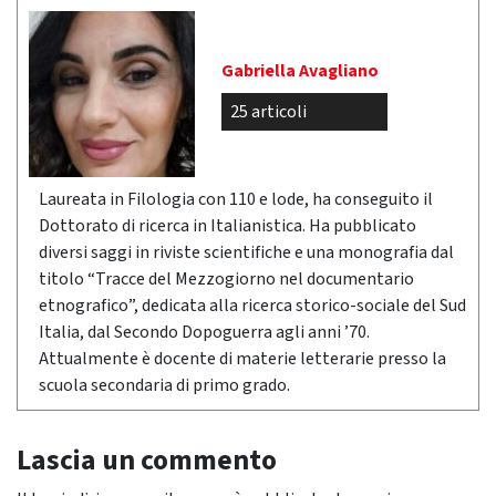
Gabriella Avagliano
25 articoli
Laureata in Filologia con 110 e lode, ha conseguito il
Dottorato di ricerca in Italianistica. Ha pubblicato
diversi saggi in riviste scientifiche e una monografia dal
titolo “Tracce del Mezzogiorno nel documentario
etnografico”, dedicata alla ricerca storico-sociale del Sud
Italia, dal Secondo Dopoguerra agli anni ’70.
Attualmente è docente di materie letterarie presso la
scuola secondaria di primo grado.
Lascia un commento