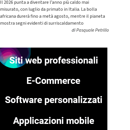
Il 2026 punta a diventare l’anno più caldo mai
misurato, con luglio da primato in Italia. La bolla
africana durerà fino a metà agosto, mentre il pianeta
mostra segni evidenti di surriscaldamento
di
Pasquale Petrillo