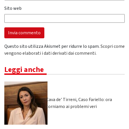
Sito web
Questo sito utilizza Akismet per ridurre lo spam.
Scopri come
vengono elaborati i dati derivati dai commenti
.
Leggi anche
Cava de' Tirreni, Caso Fariello: ora
torniamo ai problemi veri