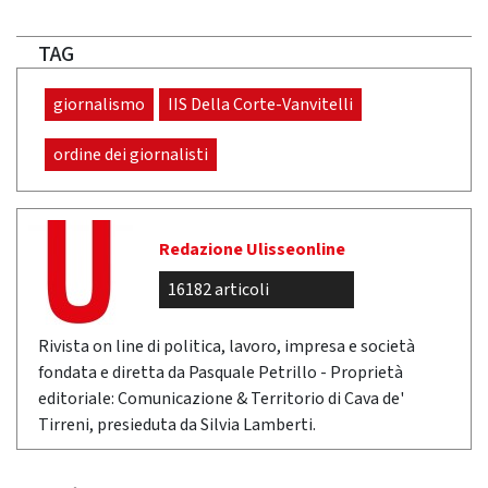
TAG
giornalismo
IIS Della Corte-Vanvitelli
ordine dei giornalisti
Redazione Ulisseonline
16182 articoli
Rivista on line di politica, lavoro, impresa e società
fondata e diretta da Pasquale Petrillo - Proprietà
editoriale: Comunicazione & Territorio di Cava de'
Tirreni, presieduta da Silvia Lamberti.