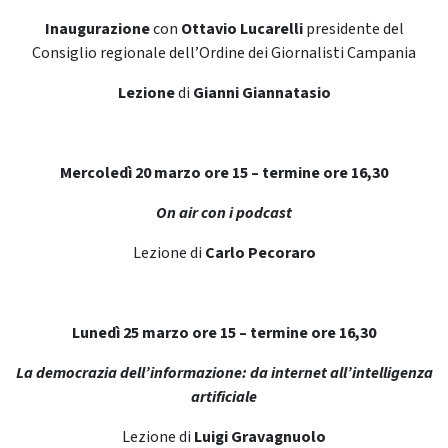
Inaugurazione
con
Ottavio Lucarelli
presidente del
Consiglio regionale dell’Ordine dei Giornalisti Campania
Lezione
di
Gianni Giannatasio
Mercoledì 20 marzo ore 15 – termine ore 16,30
On air con i podcast
Lezione di
Carlo Pecoraro
Lunedì 25 marzo ore 15 – termine ore 16,30
La democrazia dell’informazione: da internet all’intelligenza
artificiale
Lezione di
Luigi Gravagnuolo