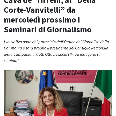
Cava de’ Tirreni, al “Della
Corte-Vanvitelli” da
mercoledì prossimo i
Seminari di Giornalismo
L'iniziativa gode del patrocinio dell'Ordine dei Giornalisti della
Campania e sarà proprio il presidente del Consiglio Regionale
della Campania, il dott. Ottavio Lucarelli, ad inaugurare i
seminari