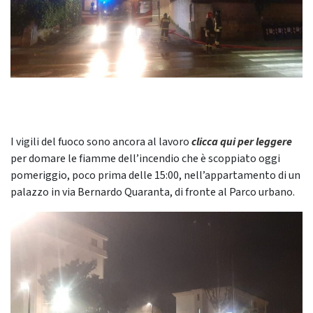
I vigili del fuoco sono ancora al lavoro
clicca qui per leggere
per domare le fiamme dell’incendio che è scoppiato oggi
pomeriggio, poco prima delle 15:00, nell’appartamento di un
palazzo in via Bernardo Quaranta, di fronte al Parco urbano.