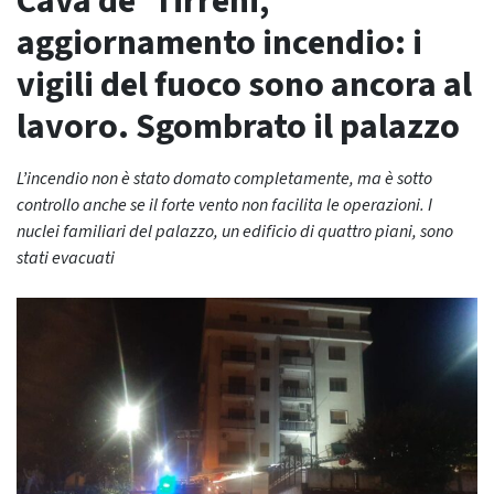
Cava de’ Tirreni,
aggiornamento incendio: i
vigili del fuoco sono ancora al
lavoro. Sgombrato il palazzo
L’incendio non è stato domato completamente, ma è sotto
controllo anche se il forte vento non facilita le operazioni. I
nuclei familiari del palazzo, un edificio di quattro piani, sono
stati evacuati