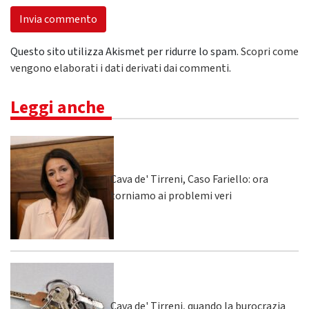
Questo sito utilizza Akismet per ridurre lo spam.
Scopri come
vengono elaborati i dati derivati dai commenti
.
Leggi anche
Cava de' Tirreni, Caso Fariello: ora
torniamo ai problemi veri
Cava de' Tirreni, quando la burocrazia