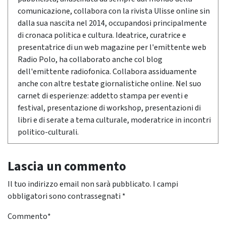
comunicazione, collabora con la rivista Ulisse online sin
dalla sua nascita nel 2014, occupandosi principalmente
di cronaca politica e cultura. Ideatrice, curatrice e
presentatrice di un web magazine per l'emittente web
Radio Polo, ha collaborato anche col blog
dell'emittente radiofonica. Collabora assiduamente
anche con altre testate giornalistiche online. Nel suo
carnet di esperienze: addetto stampa per eventi e
festival, presentazione di workshop, presentazioni di
libri e di serate a tema culturale, moderatrice in incontri
politico-culturali.
Lascia un commento
Il tuo indirizzo email non sarà pubblicato.
I campi
obbligatori sono contrassegnati
*
Commento
*