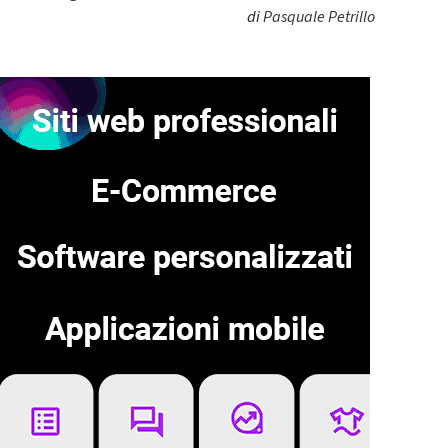
di
Pasquale Petrillo