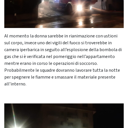
Al momento la donna sarebbe in rianimazione con ustioni
sul corpo, invece uno dei vigili del fuoco si troverebbe in
camera iperbarica in seguito all’esplosione della bombola di
gas che si è verificata nel pomeriggio nell’appartamento
mentre erano in corso le operazioni di soccorso.
Probabilmente le squadre dovranno lavorare tutta la notte
per spegnere le fiamme e smassare il materiale presente
all’interno.