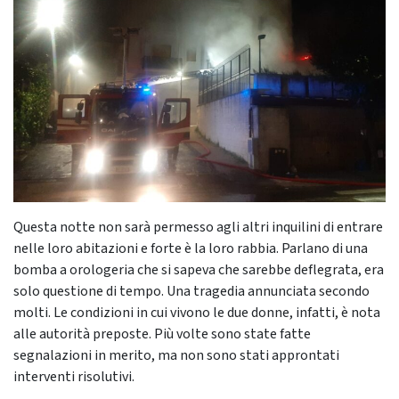
Questa notte non sarà permesso agli altri inquilini di entrare
nelle loro abitazioni e forte è la loro rabbia. Parlano di una
bomba a orologeria che si sapeva che sarebbe deflegrata, era
solo questione di tempo. Una tragedia annunciata secondo
molti. Le condizioni in cui vivono le due donne, infatti, è nota
alle autorità preposte. Più volte sono state fatte
segnalazioni in merito, ma non sono stati approntati
interventi risolutivi.