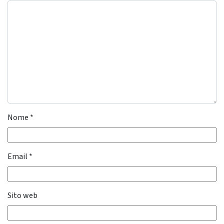
Nome
*
Email
*
Sito web