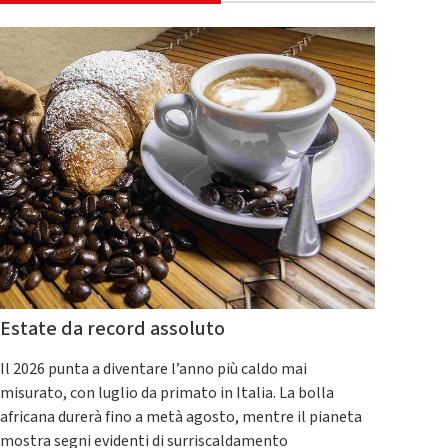
Estate da record assoluto
Il 2026 punta a diventare l’anno più caldo mai
misurato, con luglio da primato in Italia. La bolla
africana durerà fino a metà agosto, mentre il pianeta
mostra segni evidenti di surriscaldamento