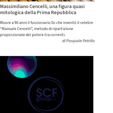
Massimiliano Cencelli, una figura quasi
mitologica della Prima Repubblica
Muore a 90 anni il funzionario Dc che inventò il celebre
“Manuale Cencelli”, metodo di ripartizione
proporzionale del potere tra correnti.
di
Pasquale Petrillo