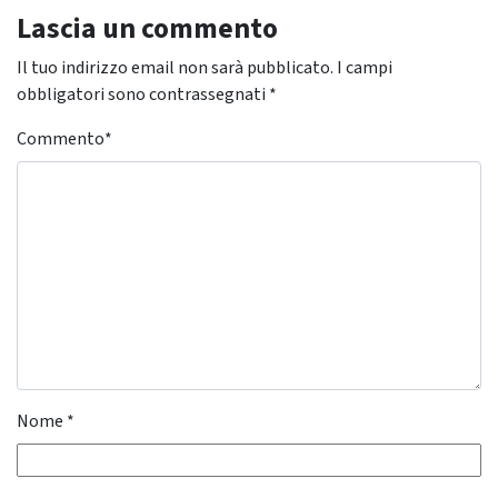
Lascia un commento
Il tuo indirizzo email non sarà pubblicato.
I campi
obbligatori sono contrassegnati
*
Commento
*
Nome
*