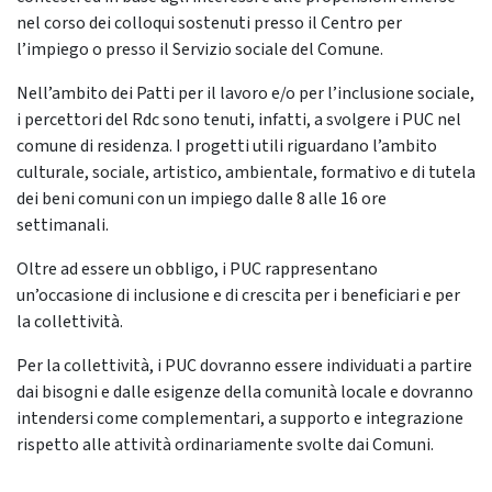
nel corso dei colloqui sostenuti presso il Centro per
l’impiego o presso il Servizio sociale del Comune.
Nell’ambito dei Patti per il lavoro e/o per l’inclusione sociale,
i percettori del Rdc sono tenuti, infatti, a svolgere i PUC nel
comune di residenza. I progetti utili riguardano l’ambito
culturale, sociale, artistico, ambientale, formativo e di tutela
dei beni comuni con un impiego dalle 8 alle 16 ore
settimanali.
Oltre ad essere un obbligo, i PUC rappresentano
un’occasione di inclusione e di crescita per i beneficiari e per
la collettività.
Per la collettività, i PUC dovranno essere individuati a partire
dai bisogni e dalle esigenze della comunità locale e dovranno
intendersi come complementari, a supporto e integrazione
rispetto alle attività ordinariamente svolte dai Comuni.