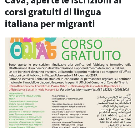
Cava, aperte le iscrizioni ai
corsi gratuiti di lingua
italiana per migranti