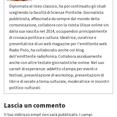
Diplomata al liceo classico, ha poi continuato gli studi
scegliendo la facoltà di Scienze Politiche. Giornalista
pubblicista, affascinata da sempre dal mondo della
comunicazione, collabora con la rivista Ulisse online sin
dalla sua nascita nel 2014, occupandosi principalmente
di cronaca politica e cultura. Ideatrice, curatrice e
presentatrice di un web magazine per l'emittente web
Radio Polo, ha collaborato anche col blog
dell'emittente radiofonica. Collabora assiduamente
anche con altre testate giornalistiche online. Nel suo
carnet di esperienze: addetto stampa per eventi e
festival, presentazione di workshop, presentazioni di
libri e di serate a tema culturale, moderatrice in incontri
politico-culturali.
Lascia un commento
Il tuo indirizzo email non sarà pubblicato.
I campi