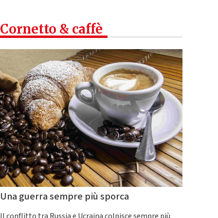
Cornetto & caffè
Una guerra sempre più sporca
Il conflitto tra Russia e Ucraina colpisce sempre più