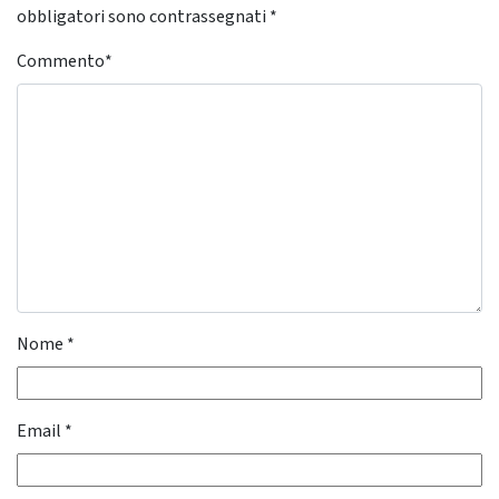
obbligatori sono contrassegnati
*
Commento
*
Nome
*
Email
*