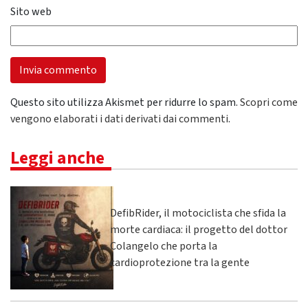
Sito web
Questo sito utilizza Akismet per ridurre lo spam.
Scopri come
vengono elaborati i dati derivati dai commenti
.
Leggi anche
DefibRider, il motociclista che sfida la
morte cardiaca: il progetto del dottor
Colangelo che porta la
cardioprotezione tra la gente