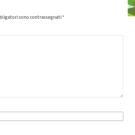
bligatori sono contrassegnati
*