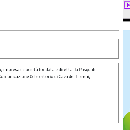
oro, impresa e società fondata e diretta da Pasquale
 Comunicazione & Territorio di Cava de' Tirreni,