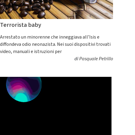
Terrorista baby
Arrestato un minorenne che inneggiava all’Isis e
diffondeva odio neonazista. Nei suoi dispositivi trovati
video, manuali e istruzioni per
di
Pasquale Petrillo