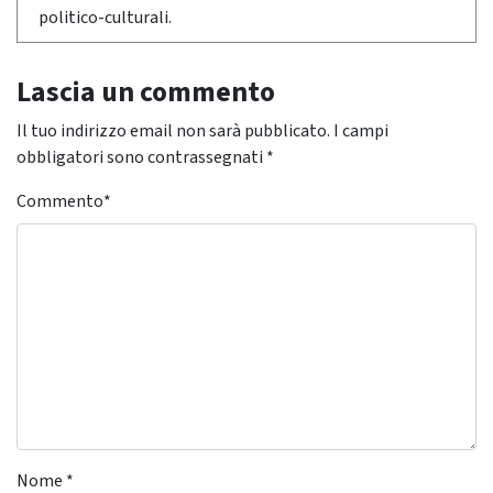
politico-culturali.
Lascia un commento
Il tuo indirizzo email non sarà pubblicato.
I campi
obbligatori sono contrassegnati
*
Commento
*
Nome
*