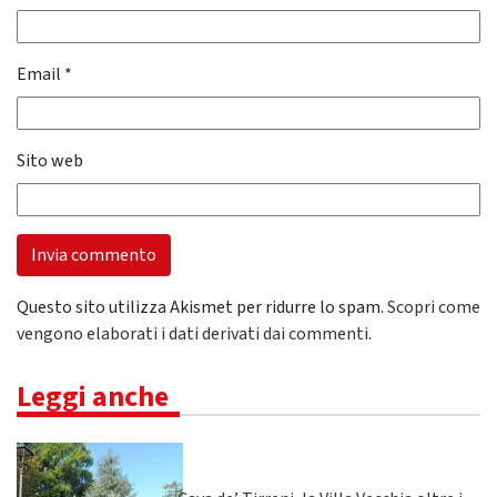
Email
*
Sito web
Questo sito utilizza Akismet per ridurre lo spam.
Scopri come
vengono elaborati i dati derivati dai commenti
.
Leggi anche