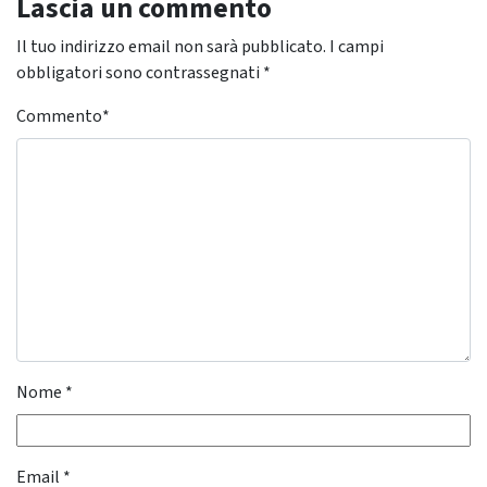
Lascia un commento
Il tuo indirizzo email non sarà pubblicato.
I campi
obbligatori sono contrassegnati
*
Commento
*
Nome
*
Email
*