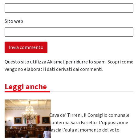
Sito web
Questo sito utilizza Akismet per ridurre lo spam.
Scopri come
vengono elaborati i dati derivati dai commenti
.
Leggi anche
Cava de' Tirreni, il Consiglio comunale
conferma Sara Fariello. L'opposizione
lascia l'aula al momento del voto