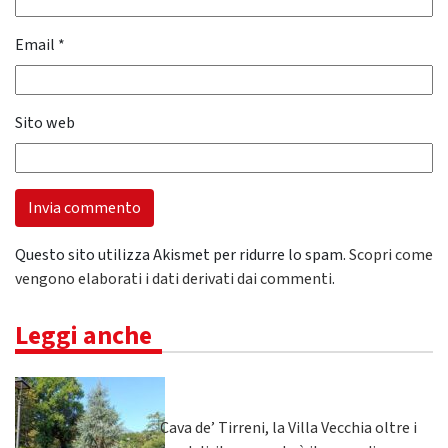
Email
*
Sito web
Questo sito utilizza Akismet per ridurre lo spam.
Scopri come
vengono elaborati i dati derivati dai commenti
.
Leggi anche
Cava de’ Tirreni, la Villa Vecchia oltre i