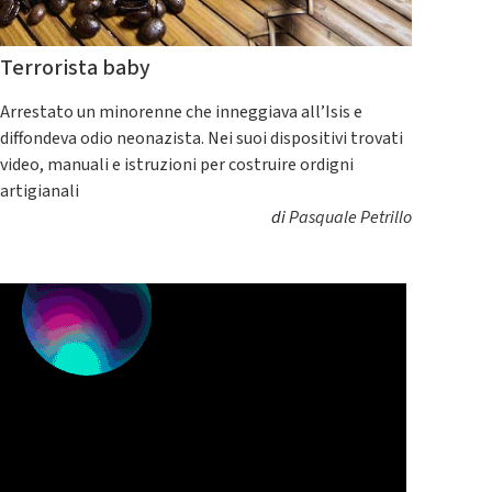
Terrorista baby
Arrestato un minorenne che inneggiava all’Isis e
diffondeva odio neonazista. Nei suoi dispositivi trovati
video, manuali e istruzioni per costruire ordigni
artigianali
di
Pasquale Petrillo