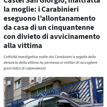
Castel San Giorgio, maltratta
la moglie: i Carabinieri
eseguono l’allontanamento
da casa di un cinquantenne
con divieto di avvicinamento
alla vittima
L'attività investigativa svolta dai Carabinieri a seguito della
denuncia della vittima ha permesso ai militari di raccogliere
gravi indizi di colpevolezza