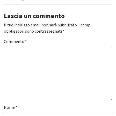
Lascia un commento
Il tuo indirizzo email non sarà pubblicato.
I campi
obbligatori sono contrassegnati
*
Commento
*
Nome
*