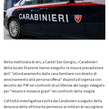
Nella mattinata di ieri, a Castel San Giorgio, i Carabinieri
della locale Stazione hanno eseguito la misura precautelare
dell’ “allontanamento dalla casa familiare con divieto di
avvicinamento alla persona offesa” disposta d’urgenza con
decreto del P.M nei confronti di un 50enne del luogo indagato
per “lesioni e minacce gravi” nei confronti della moglie.
L’attività investigativa svolta dai Carabinieri a seguito della
denuncia della vittima ha permesso ai militari di raccogliere