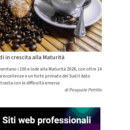
di in crescita alla Maturità
entano i 100 e lode alla Maturità 2026, con oltre 14
a eccellenze e un forte primato del Sud.Il dato
trasta con le difficoltà emerse
di
Pasquale Petrillo