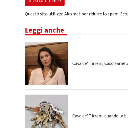
Questo sito utilizza Akismet per ridurre lo spam.
Sco
Leggi anche
Cava de' Tirreni, Caso Fariel
Cava de' Tirreni, quando la 