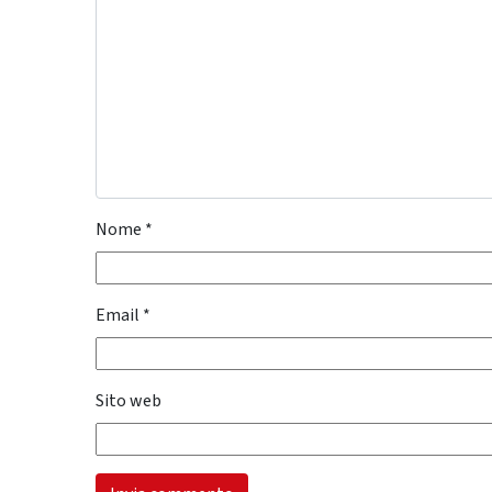
Nome
*
Email
*
Sito web