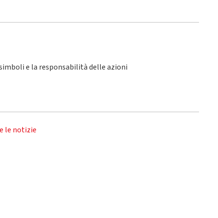
i simboli e la responsabilità delle azioni
e le notizie