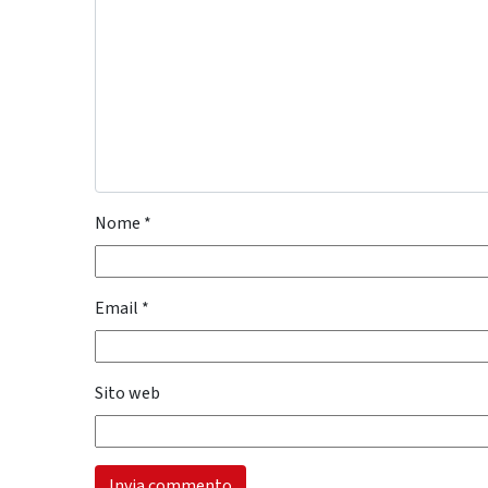
Nome
*
Email
*
Sito web