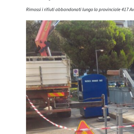
Rimossi i rifiuti abbandonati lungo la provinciale 417 A