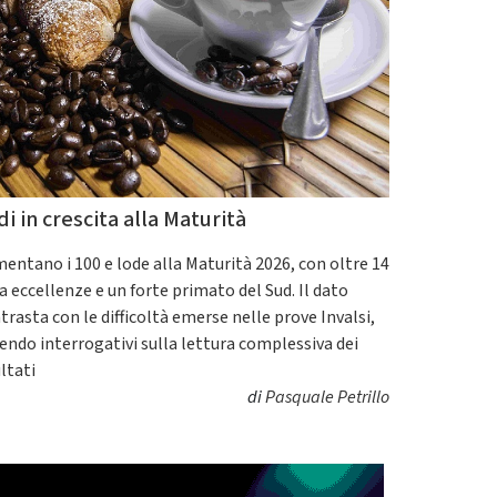
di in crescita alla Maturità
entano i 100 e lode alla Maturità 2026, con oltre 14
a eccellenze e un forte primato del Sud. Il dato
trasta con le difficoltà emerse nelle prove Invalsi,
endo interrogativi sulla lettura complessiva dei
ultati
di
Pasquale Petrillo