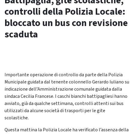
Battipaglia, gite scolastiche,
controlli della Polizia Locale:
bloccato un bus con revisione
scaduta
Importante operazione di controllo da parte della Polizia
Municipale guidata dal tenente colonnello Gerardo Iuliano su
indicazione dell’Amministrazione comunale guidata dalla
sindaca Cecilia Francese. I caschi bianchi battipagliesi hanno
avviato, già da qualche settimana, controlli attenti sui bus
utilizzati da alcune società di trasporti per le gite
scolastiche.
Questa mattina la Polizia Locale ha verificato l’assenza della