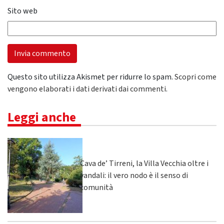
Sito web
Questo sito utilizza Akismet per ridurre lo spam.
Scopri come
vengono elaborati i dati derivati dai commenti
.
Leggi anche
Cava de’ Tirreni, la Villa Vecchia oltre i
vandali: il vero nodo è il senso di
comunità