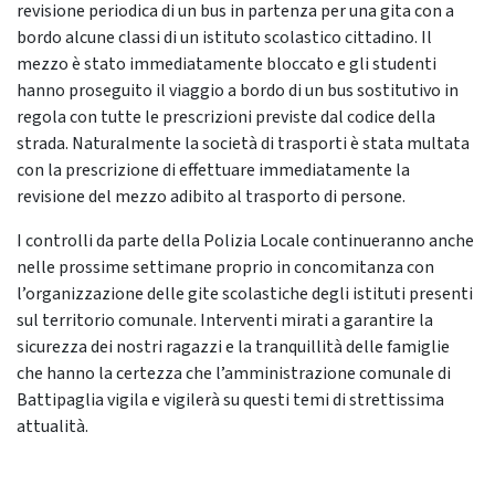
revisione periodica di un bus in partenza per una gita con a
bordo alcune classi di un istituto scolastico cittadino. Il
mezzo è stato immediatamente bloccato e gli studenti
hanno proseguito il viaggio a bordo di un bus sostitutivo in
regola con tutte le prescrizioni previste dal codice della
strada. Naturalmente la società di trasporti è stata multata
con la prescrizione di effettuare immediatamente la
revisione del mezzo adibito al trasporto di persone.
I controlli da parte della Polizia Locale continueranno anche
nelle prossime settimane proprio in concomitanza con
l’organizzazione delle gite scolastiche degli istituti presenti
sul territorio comunale. Interventi mirati a garantire la
sicurezza dei nostri ragazzi e la tranquillità delle famiglie
che hanno la certezza che l’amministrazione comunale di
Battipaglia vigila e vigilerà su questi temi di strettissima
attualità.