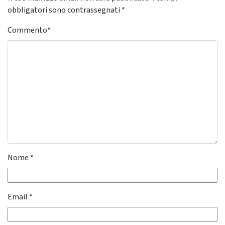
obbligatori sono contrassegnati
*
Commento
*
Nome
*
Email
*