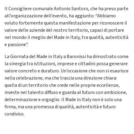
Il Consigliere comunale Antonio Santoro, che ha preso parte
all’organizzazione dell’evento, ha aggiunto: “Abbiamo
voluto fortemente questa manifestazione per riconoscere il
valore delle aziende del nostro territorio, capaci di portare
nel mondo il meglio del Made in Italy, tra qualità, autenticità
e passione”.
La Giornata del Made in Italy a Baronissi ha dimostrato come
la sinergia tra istituzioni, imprese e cittadini possa generare
valore concreto e duraturo. Un’occasione che non si esaurisce
nella celebrazione, ma che traccia una direzione chiara:
quella di un territorio che crede nelle proprie eccellenze,
investe nel talento diffuso e guarda al futuro con ambizione,
determinazione e orgoglio. Il Made in Italy non è solo una
firma, ma una promessa di qualità, autenticità e futuro
condiviso.