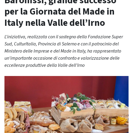
Baronissi, grande successo
per la Giornata del Made in
Italy nella Valle dell’Irno
L'iniziativa, realizzata con il sostegno della Fondazione Super
Sud, CulturItalia, Provincia di Salerno e con il patrocinio del
Ministero delle Imprese e del Made in Italy, ha rappresentato
un'importante occasione di confronto e valorizzazione delle
eccellenze produttive della Valle dell'Irno