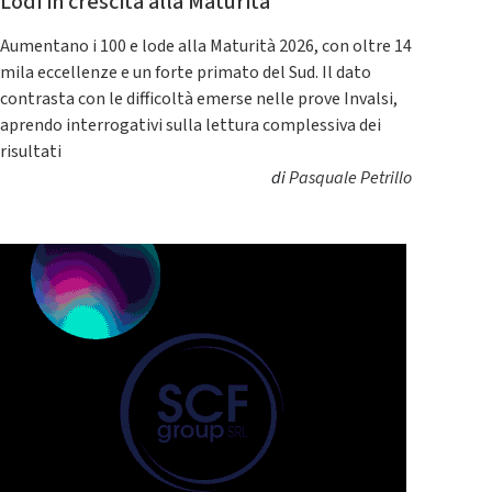
Lodi in crescita alla Maturità
Aumentano i 100 e lode alla Maturità 2026, con oltre 14
mila eccellenze e un forte primato del Sud. Il dato
contrasta con le difficoltà emerse nelle prove Invalsi,
aprendo interrogativi sulla lettura complessiva dei
risultati
di
Pasquale Petrillo