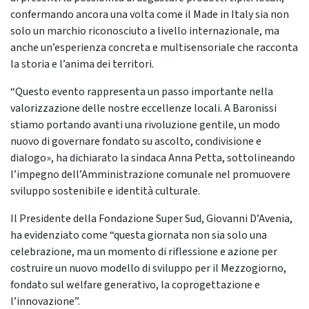
confermando ancora una volta come il Made in Italy sia non
solo un marchio riconosciuto a livello internazionale, ma
anche un’esperienza concreta e multisensoriale che racconta
la storia e l’anima dei territori.
“Questo evento rappresenta un passo importante nella
valorizzazione delle nostre eccellenze locali. A Baronissi
stiamo portando avanti una rivoluzione gentile, un modo
nuovo di governare fondato su ascolto, condivisione e
dialogo», ha dichiarato la sindaca Anna Petta, sottolineando
l’impegno dell’Amministrazione comunale nel promuovere
sviluppo sostenibile e identità culturale.
Il Presidente della Fondazione Super Sud, Giovanni D’Avenia,
ha evidenziato come “questa giornata non sia solo una
celebrazione, ma un momento di riflessione e azione per
costruire un nuovo modello di sviluppo per il Mezzogiorno,
fondato sul welfare generativo, la coprogettazione e
l’innovazione”.