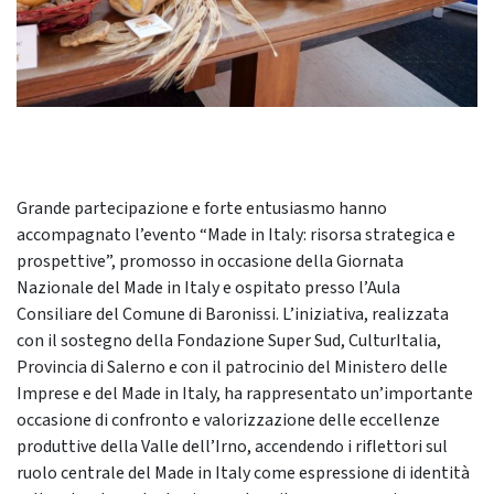
Grande partecipazione e forte entusiasmo hanno
accompagnato l’evento “Made in Italy: risorsa strategica e
prospettive”, promosso in occasione della Giornata
Nazionale del Made in Italy e ospitato presso l’Aula
Consiliare del Comune di Baronissi. L’iniziativa, realizzata
con il sostegno della Fondazione Super Sud, CulturItalia,
Provincia di Salerno e con il patrocinio del Ministero delle
Imprese e del Made in Italy, ha rappresentato un’importante
occasione di confronto e valorizzazione delle eccellenze
produttive della Valle dell’Irno, accendendo i riflettori sul
ruolo centrale del Made in Italy come espressione di identità