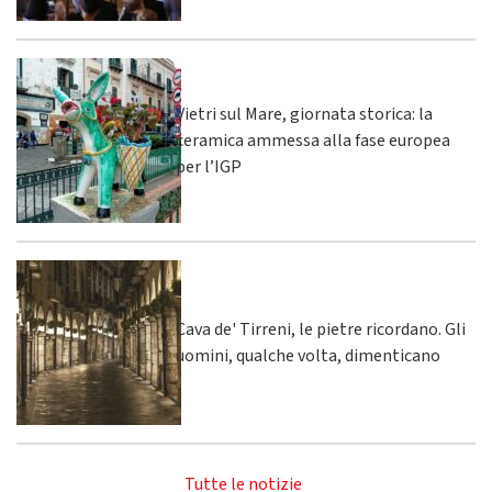
Vietri sul Mare, giornata storica: la
ceramica ammessa alla fase europea
per l’IGP
Cava de' Tirreni, le pietre ricordano. Gli
uomini, qualche volta, dimenticano
Tutte le notizie