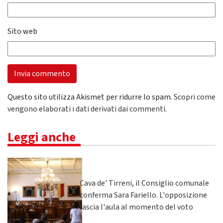
Sito web
Questo sito utilizza Akismet per ridurre lo spam.
Scopri come
vengono elaborati i dati derivati dai commenti
.
Leggi anche
Cava de' Tirreni, il Consiglio comunale
conferma Sara Fariello. L'opposizione
lascia l'aula al momento del voto