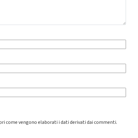
pri come vengono elaborati i dati derivati dai commenti
.