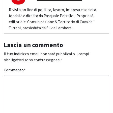
Rivista on line di politica, lavoro, impresa e società
fondata e diretta da Pasquale Petrillo - Proprietà
editoriale: Comunicazione & Territorio di Cava de'
Tirreni, presieduta da Silvia Lamberti.
Lascia un commento
Il tuo indirizzo email non sarà pubblicato.
I campi
obbligatori sono contrassegnati
*
Commento
*