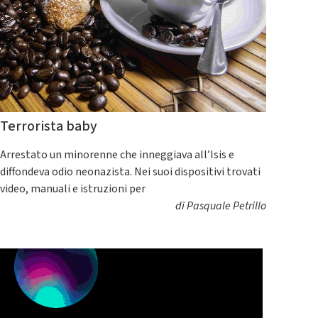
Terrorista baby
Arrestato un minorenne che inneggiava all’Isis e
diffondeva odio neonazista. Nei suoi dispositivi trovati
video, manuali e istruzioni per
di
Pasquale Petrillo