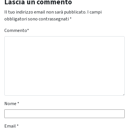
Lascia un commento
Il tuo indirizzo email non sarà pubblicato.
I campi
obbligatori sono contrassegnati
*
Commento
*
Nome
*
Email
*