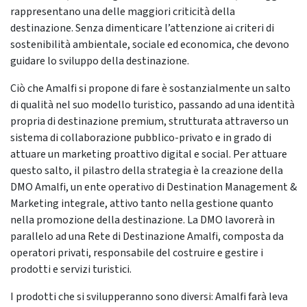
rappresentano una delle maggiori criticità della
destinazione. Senza dimenticare l’attenzione ai criteri di
sostenibilità ambientale, sociale ed economica, che devono
guidare lo sviluppo della destinazione.
Ciò che Amalfi si propone di fare è sostanzialmente un salto
di qualità nel suo modello turistico, passando ad una identità
propria di destinazione premium, strutturata attraverso un
sistema di collaborazione pubblico-privato e in grado di
attuare un marketing proattivo digital e social. Per attuare
questo salto, il pilastro della strategia è la creazione della
DMO Amalfi, un ente operativo di Destination Management &
Marketing integrale, attivo tanto nella gestione quanto
nella promozione della destinazione. La DMO lavorerà in
parallelo ad una Rete di Destinazione Amalfi, composta da
operatori privati, responsabile del costruire e gestire i
prodotti e servizi turistici.
I prodotti che si svilupperanno sono diversi: Amalfi farà leva