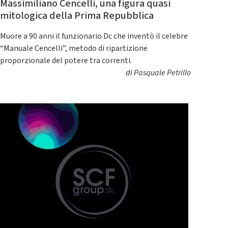
Massimiliano Cencelli, una figura quasi
mitologica della Prima Repubblica
Muore a 90 anni il funzionario Dc che inventò il celebre
“Manuale Cencelli”, metodo di ripartizione
proporzionale del potere tra correnti.
di
Pasquale Petrillo