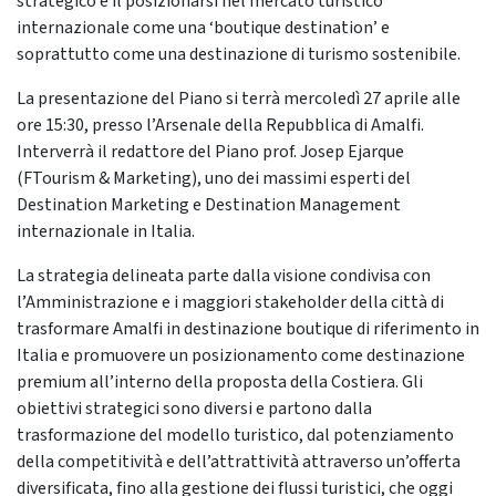
strategico è il posizionarsi nel mercato turistico
internazionale come una ‘boutique destination’ e
soprattutto come una destinazione di turismo sostenibile.
La presentazione del Piano si terrà mercoledì 27 aprile alle
ore 15:30, presso l’Arsenale della Repubblica di Amalfi.
Interverrà il redattore del Piano prof. Josep Ejarque
(FTourism & Marketing), uno dei massimi esperti del
Destination Marketing e Destination Management
internazionale in Italia.
La strategia delineata parte dalla visione condivisa con
l’Amministrazione e i maggiori stakeholder della città di
trasformare Amalfi in destinazione boutique di riferimento in
Italia e promuovere un posizionamento come destinazione
premium all’interno della proposta della Costiera. Gli
obiettivi strategici sono diversi e partono dalla
trasformazione del modello turistico, dal potenziamento
della competitività e dell’attrattività attraverso un’offerta
diversificata, fino alla gestione dei flussi turistici, che oggi