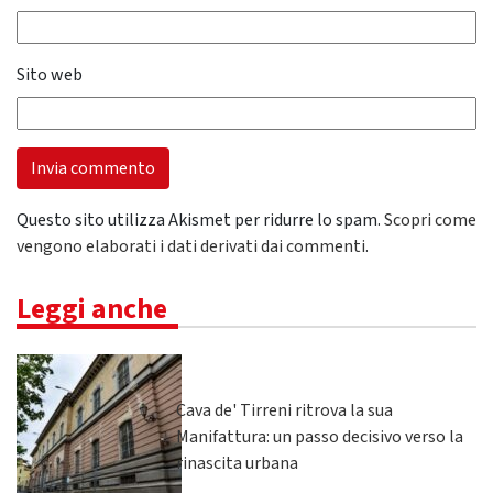
Sito web
Questo sito utilizza Akismet per ridurre lo spam.
Scopri come
vengono elaborati i dati derivati dai commenti
.
Leggi anche
Cava de' Tirreni ritrova la sua
Manifattura: un passo decisivo verso la
rinascita urbana