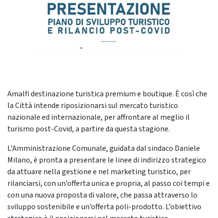
Amalfi destinazione turistica premium e boutique. È così che
la Città intende riposizionarsi sul mercato turistico
nazionale ed internazionale, per affrontare al meglio il
turismo post-Covid, a partire da questa stagione.
L’Amministrazione Comunale, guidata dal sindaco Daniele
Milano, è pronta a presentare le linee di indirizzo strategico
da attuare nella gestione e nel marketing turistico, per
rilanciarsi, con un’offerta unica e propria, al passo coi tempi e
con una nuova proposta di valore, che passa attraverso lo
sviluppo sostenibile e un’offerta poli-prodotto. L’obiettivo