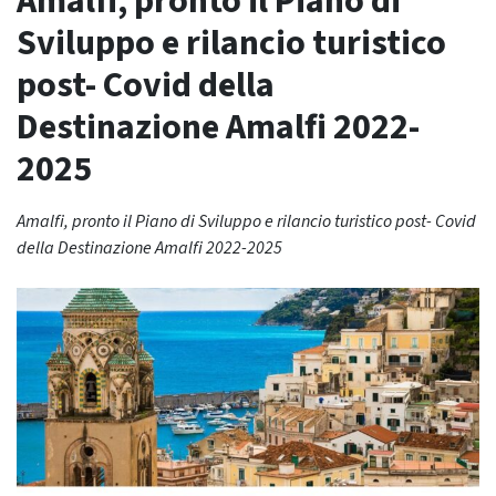
Amalfi, pronto il Piano di
Sviluppo e rilancio turistico
post- Covid della
Destinazione Amalfi 2022-
2025
Amalfi, pronto il Piano di Sviluppo e rilancio turistico post- Covid
della Destinazione Amalfi 2022-2025