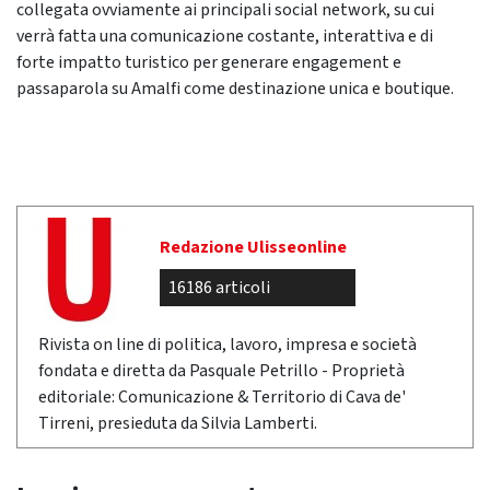
collegata ovviamente ai principali social network, su cui
verrà fatta una comunicazione costante, interattiva e di
forte impatto turistico per generare engagement e
passaparola su Amalfi come destinazione unica e boutique.
Redazione Ulisseonline
16186 articoli
Rivista on line di politica, lavoro, impresa e società
fondata e diretta da Pasquale Petrillo - Proprietà
editoriale: Comunicazione & Territorio di Cava de'
Tirreni, presieduta da Silvia Lamberti.