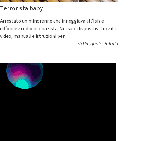
Terrorista baby
Arrestato un minorenne che inneggiava all’Isis e
diffondeva odio neonazista. Nei suoi dispositivi trovati
video, manuali e istruzioni per
di
Pasquale Petrillo