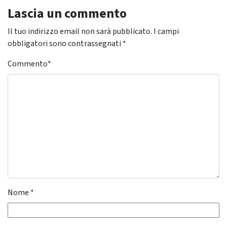
Lascia un commento
Il tuo indirizzo email non sarà pubblicato.
I campi
obbligatori sono contrassegnati
*
Commento
*
Nome
*