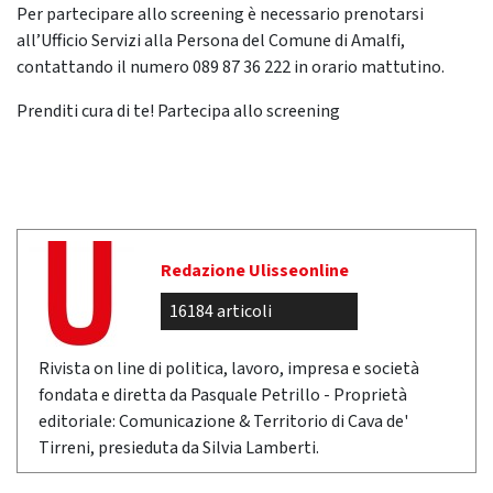
Per partecipare allo screening è necessario prenotarsi
all’Ufficio Servizi alla Persona del Comune di Amalfi,
contattando il numero 089 87 36 222 in orario mattutino.
Prenditi cura di te! Partecipa allo screening
Redazione Ulisseonline
16184 articoli
Rivista on line di politica, lavoro, impresa e società
fondata e diretta da Pasquale Petrillo - Proprietà
editoriale: Comunicazione & Territorio di Cava de'
Tirreni, presieduta da Silvia Lamberti.