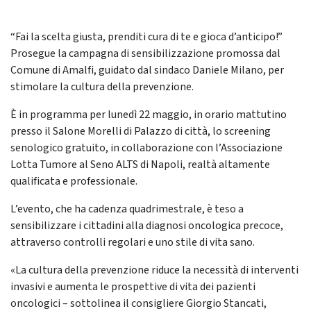
“Fai la scelta giusta, prenditi cura di te e gioca d’anticipo!”
Prosegue la campagna di sensibilizzazione promossa dal
Comune di Amalfi, guidato dal sindaco Daniele Milano, per
stimolare la cultura della prevenzione.
È in programma per lunedì 22 maggio, in orario mattutino
presso il Salone Morelli di Palazzo di città, lo screening
senologico gratuito, in collaborazione con l’Associazione
Lotta Tumore al Seno ALTS di Napoli, realtà altamente
qualificata e professionale.
L’evento, che ha cadenza quadrimestrale, è teso a
sensibilizzare i cittadini alla diagnosi oncologica precoce,
attraverso controlli regolari e uno stile di vita sano.
«La cultura della prevenzione riduce la necessità di interventi
invasivi e aumenta le prospettive di vita dei pazienti
oncologici – sottolinea il consigliere Giorgio Stancati,