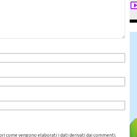
pri come vengono elaborati i dati derivati dai commenti
.