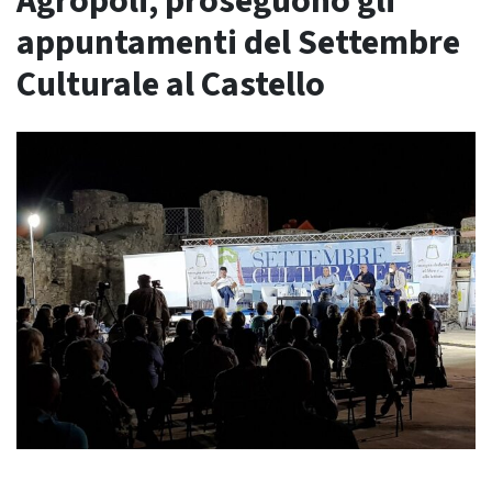
Agropoli, proseguono gli
appuntamenti del Settembre
Culturale al Castello