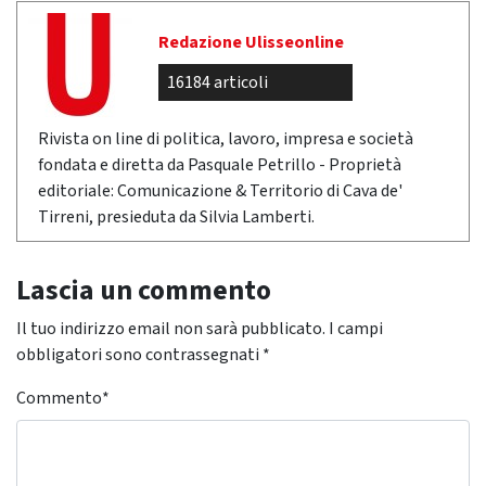
Redazione Ulisseonline
16184 articoli
Rivista on line di politica, lavoro, impresa e società
fondata e diretta da Pasquale Petrillo - Proprietà
editoriale: Comunicazione & Territorio di Cava de'
Tirreni, presieduta da Silvia Lamberti.
Lascia un commento
Il tuo indirizzo email non sarà pubblicato.
I campi
obbligatori sono contrassegnati
*
Commento
*