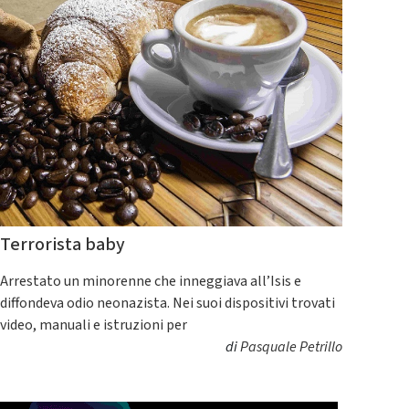
Terrorista baby
Arrestato un minorenne che inneggiava all’Isis e
diffondeva odio neonazista. Nei suoi dispositivi trovati
video, manuali e istruzioni per
di
Pasquale Petrillo