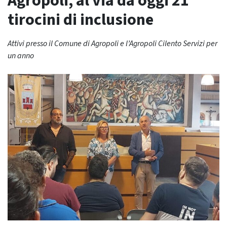
Agropoli, al via da oggi 21
tirocini di inclusione
Attivi presso il Comune di Agropoli e l’Agropoli Cilento Servizi per
un anno