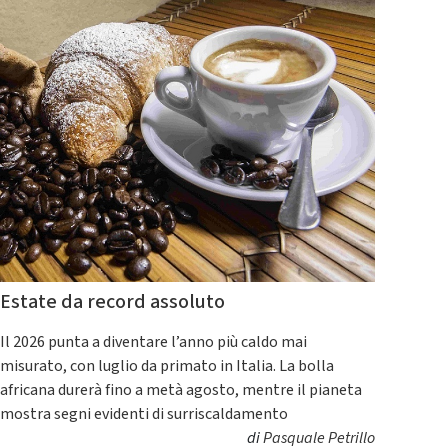
Estate da record assoluto
Il 2026 punta a diventare l’anno più caldo mai
misurato, con luglio da primato in Italia. La bolla
africana durerà fino a metà agosto, mentre il pianeta
mostra segni evidenti di surriscaldamento
di
Pasquale Petrillo