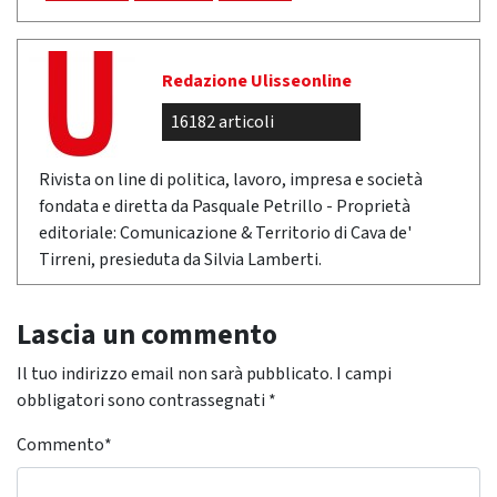
Redazione Ulisseonline
16182 articoli
Rivista on line di politica, lavoro, impresa e società
fondata e diretta da Pasquale Petrillo - Proprietà
editoriale: Comunicazione & Territorio di Cava de'
Tirreni, presieduta da Silvia Lamberti.
Lascia un commento
Il tuo indirizzo email non sarà pubblicato.
I campi
obbligatori sono contrassegnati
*
Commento
*