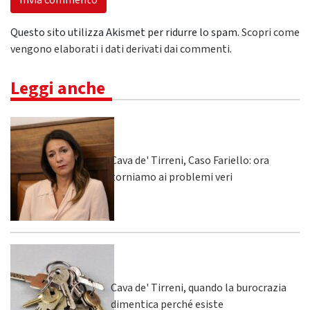
Questo sito utilizza Akismet per ridurre lo spam.
Scopri come
vengono elaborati i dati derivati dai commenti
.
Leggi anche
Cava de' Tirreni, Caso Fariello: ora
torniamo ai problemi veri
Cava de' Tirreni, quando la burocrazia
dimentica perché esiste