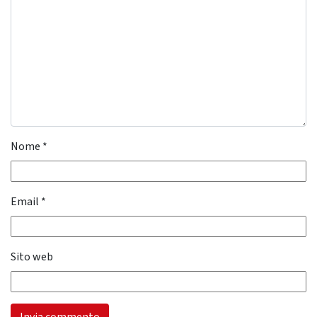
Nome
*
Email
*
Sito web