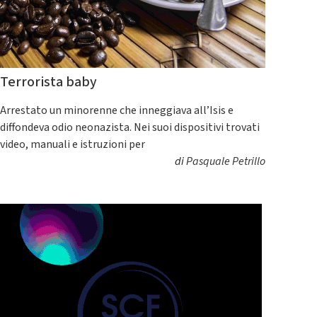
Terrorista baby
Arrestato un minorenne che inneggiava all’Isis e
diffondeva odio neonazista. Nei suoi dispositivi trovati
video, manuali e istruzioni per
di
Pasquale Petrillo