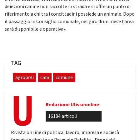
deiezioni canine non raccolte in strada e si offre un punto di
riferimento a chi tra i concittadini possiede un animale. Dopo
il passaggio in Consiglio comunale, nel giro di un mese l’area
sarà disponibile e operativa».
TAG
agropoli
cani
comune
Redazione Ulisseonline
16184 articoli
Rivista on line di politica, lavoro, impresa e società