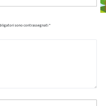
bligatori sono contrassegnati
*