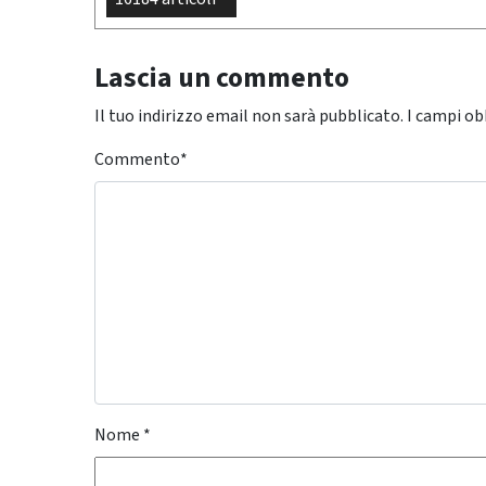
Lascia un commento
Il tuo indirizzo email non sarà pubblicato.
I campi ob
Commento
*
Nome
*