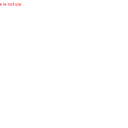
e le notizie