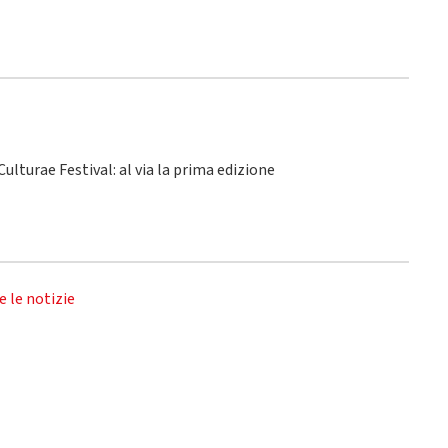
ulturae Festival: al via la prima edizione
e le notizie