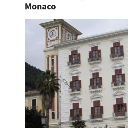
Monaco