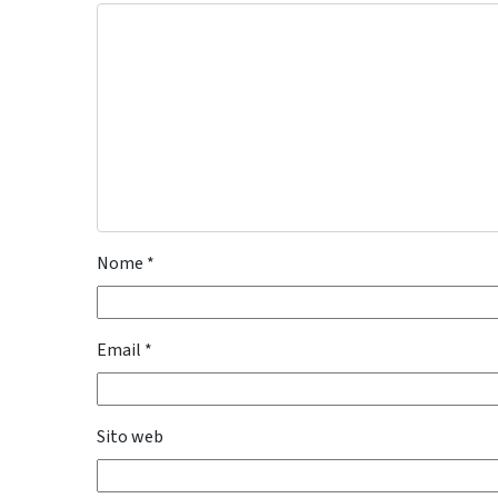
Nome
*
Email
*
Sito web