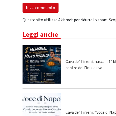
Questo sito utilizza Akismet per ridurre lo spam.
Sco
Leggi anche
Cava de' Tirreni, nasce il 1
centro dell'iniziativa
Cava de’ Tirreni, “Voce di Na