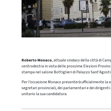
Roberto Monaco
, attuale sindaco della città di Cam
centrodestra in vista delle prossime Elezioni Provinci
stampa nel salone Bottiglieri di Palazzo Sant’Agostin
Per l’occasione Monaco presenterà ufficialmente la s
segretari provinciali, dei parlamentari e dei dirigen
unitario la sua candidatura.