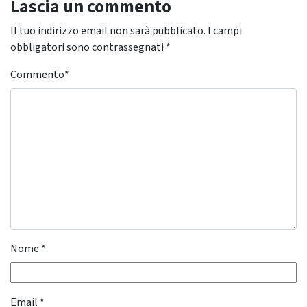
Lascia un commento
Il tuo indirizzo email non sarà pubblicato.
I campi
obbligatori sono contrassegnati
*
Commento
*
Nome
*
Email
*