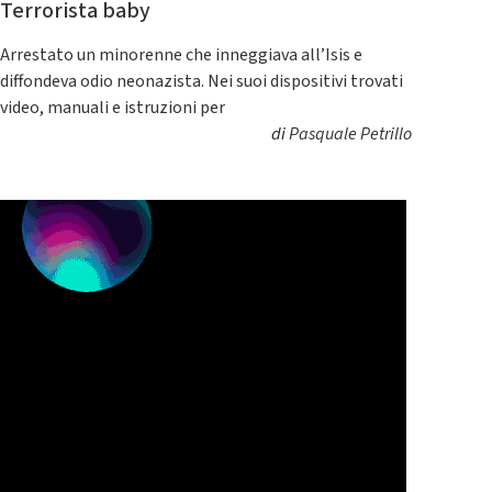
Terrorista baby
Arrestato un minorenne che inneggiava all’Isis e
diffondeva odio neonazista. Nei suoi dispositivi trovati
video, manuali e istruzioni per
di
Pasquale Petrillo