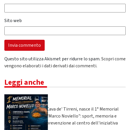
Sito web
Questo sito utilizza Akismet per ridurre lo spam.
Scopri come
vengono elaborati i dati derivati dai commenti
.
Leggi anche
Cava de' Tirreni, nasce il 1° Memorial
"Marco Noviello": sport, memoria e
prevenzione al centro dell'iniziativa