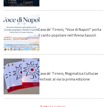
Cava de’ Tirreni, “Voce di Napoli” porta
il canto popolare nell’Arena Sassoli
Cava de' Tirreni, Magmatica Culturae
Festival: al via la prima edizione