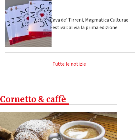
Cava de' Tirreni, Magmatica Culturae
Festival: al via la prima edizione
Tutte le notizie
Cornetto & caffè