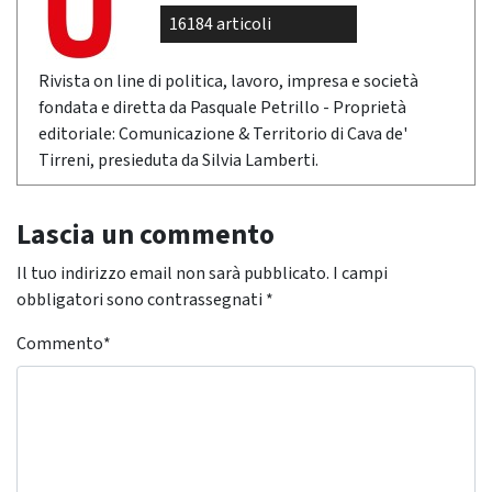
16184 articoli
Rivista on line di politica, lavoro, impresa e società
fondata e diretta da Pasquale Petrillo - Proprietà
editoriale: Comunicazione & Territorio di Cava de'
Tirreni, presieduta da Silvia Lamberti.
Lascia un commento
Il tuo indirizzo email non sarà pubblicato.
I campi
obbligatori sono contrassegnati
*
Commento
*