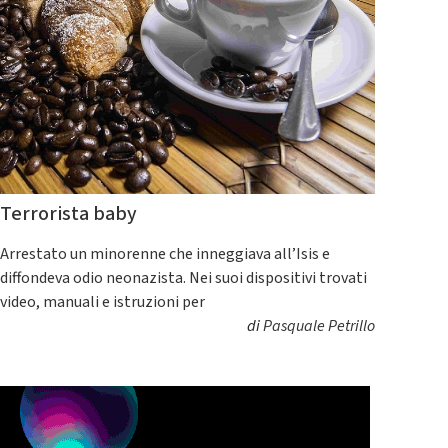
Terrorista baby
Arrestato un minorenne che inneggiava all’Isis e
diffondeva odio neonazista. Nei suoi dispositivi trovati
video, manuali e istruzioni per
di
Pasquale Petrillo