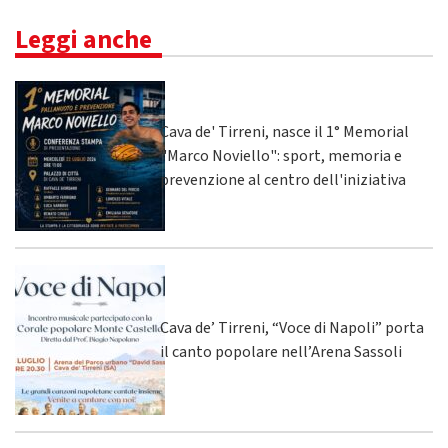
Leggi anche
Cava de' Tirreni, nasce il 1° Memorial
"Marco Noviello": sport, memoria e
prevenzione al centro dell'iniziativa
Cava de’ Tirreni, “Voce di Napoli” porta
il canto popolare nell’Arena Sassoli