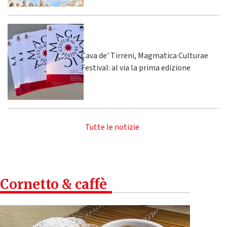
Cava de' Tirreni, Magmatica Culturae
Festival: al via la prima edizione
Tutte le notizie
Cornetto & caffè