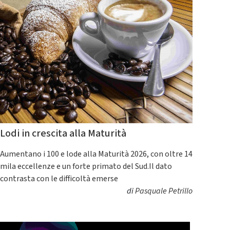
Lodi in crescita alla Maturità
Aumentano i 100 e lode alla Maturità 2026, con oltre 14
mila eccellenze e un forte primato del Sud.Il dato
contrasta con le difficoltà emerse
di
Pasquale Petrillo